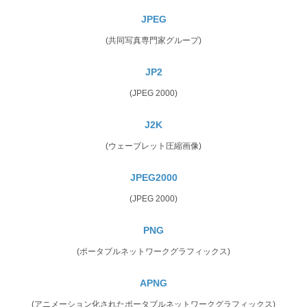
JPEG
(共同写真専門家グループ)
JP2
(JPEG 2000)
J2K
(ウェーブレット圧縮画像)
JPEG2000
(JPEG 2000)
PNG
(ポータブルネットワークグラフィックス)
APNG
(アニメーション化されたポータブルネットワークグラフィックス)