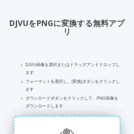
DJVUをPNGに変換する無料アプ
リ
DJVU画像を選択またはドラッグアンドドロップし
ます
フォーマットを選択し、[変換]ボタンをクリックし
ます
ダウンロードボタンをクリックして、PNG画像を
ダウンロードします