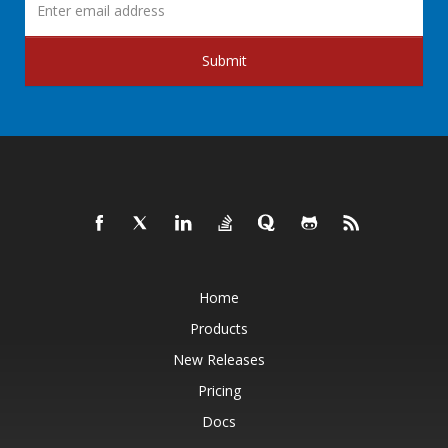
Submit
Home
Products
New Releases
Pricing
Docs