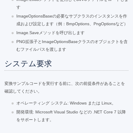
す
ImageOptionsBaseの必要なサブクラスのインスタンスを作
成および設定します（例：BmpOptions、PngOptionsなど）
Image.Saveメソッドを呼び出します
PNG拡張子とImageOptionsBaseクラスのオブジェクトを含
むファイルパスを渡します
システム要求
変換サンプルコードを実行する前に、次の前提条件があることを
確認してください。
オペレーティング システム: Windows または Linux。
開発環境: Microsoft Visual Studio などの .NET Core 7 以降
をサポートします。