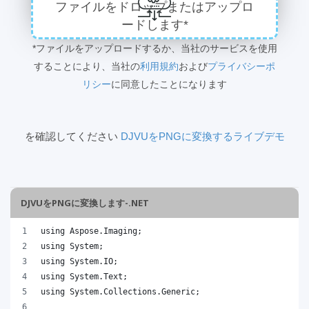
ファイルをドロップまたはアップロ
ードします*
*ファイルをアップロードするか、当社のサービスを使用
することにより、当社の
利用規約
および
プライバシーポ
リシー
に同意したことになります
を確認してください
DJVUをPNGに変換するライブデモ
DJVUをPNGに変換します-.NET