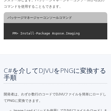
コマンドを使用することもできます。
パッケージマネージャーコンソールコマンド
C#を介してDJVUをPNGに変換する
手順
開発者は、わずか数行のコードでDJVUファイルを簡単にロードし
てPNGに変換できます。
Image.Loadメソッドを使用してDJVUファイルをロードしま