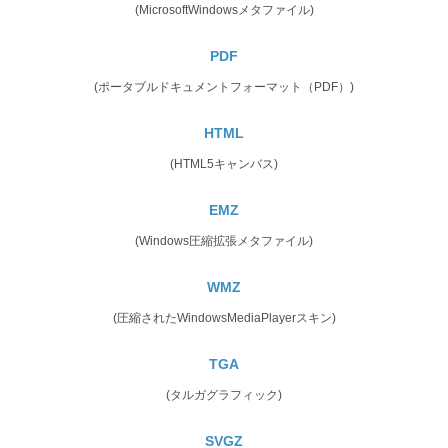
(MicrosoftWindowsメタファイル)
PDF
(ポータブルドキュメントフォーマット（PDF）)
HTML
(HTML5キャンバス)
EMZ
(Windows圧縮拡張メタファイル)
WMZ
(圧縮されたWindowsMediaPlayerスキン)
TGA
(タルガグラフィック)
SVGZ