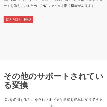
ートを備えているため、PNGファイルを開く機能があります。
続きを読む | PNG
その他のサポートされてい
る変換
C#を使用すると、を含むさまざまな形式を簡単に変換できま
す。