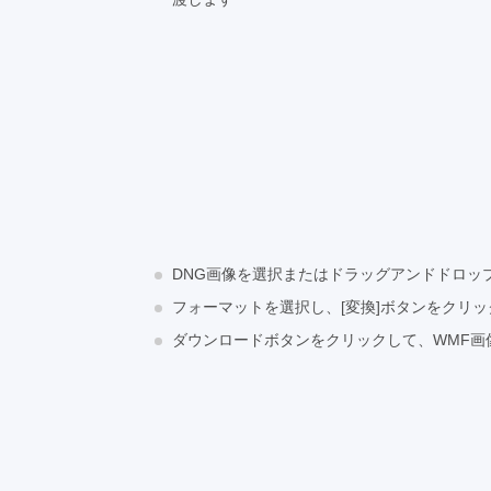
DNG画像を選択またはドラッグアンドドロッ
フォーマットを選択し、[変換]ボタンをクリ
ダウンロードボタンをクリックして、WMF画