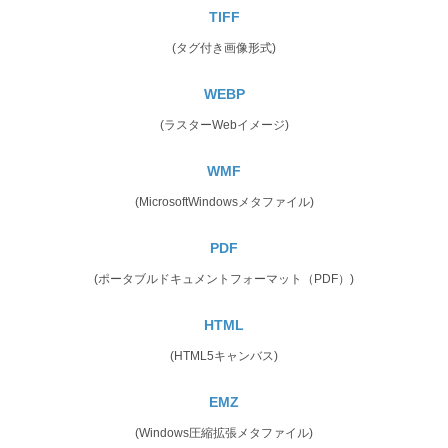
TIFF
(タグ付き画像形式)
WEBP
(ラスターWebイメージ)
WMF
(MicrosoftWindowsメタファイル)
PDF
(ポータブルドキュメントフォーマット（PDF）)
HTML
(HTML5キャンバス)
EMZ
(Windows圧縮拡張メタファイル)