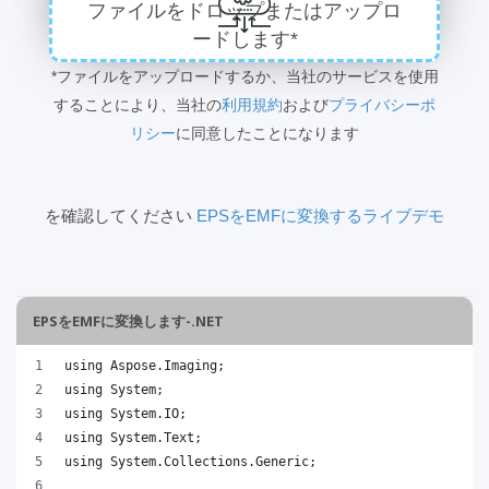
ファイルをドロップまたはアップロ
ードします*
*ファイルをアップロードするか、当社のサービスを使用
することにより、当社の
利用規約
および
プライバシーポ
リシー
に同意したことになります
を確認してください
EPSをEMFに変換するライブデモ
EPSをEMFに変換します-.NET