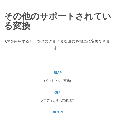
その他のサポートされてい
る変換
C#を使用すると、を含むさまざまな形式を簡単に変換できま
す。
BMP
(ビットマップ画像)
GIF
(グラフィカルな交換形式)
DICOM