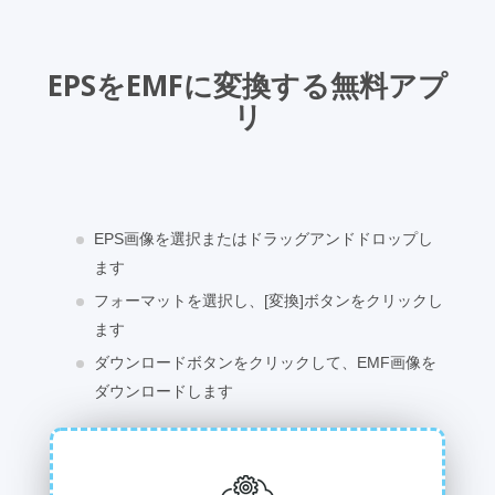
EPSをEMFに変換する無料アプ
リ
EPS画像を選択またはドラッグアンドドロップし
ます
フォーマットを選択し、[変換]ボタンをクリックし
ます
ダウンロードボタンをクリックして、EMF画像を
ダウンロードします