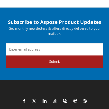
Subscribe to Aspose Product Updates
Get monthly newsletters & offers directly delivered to your
mailbox.
Submit