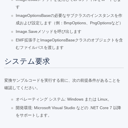
す
ImageOptionsBaseの必要なサブクラスのインスタンスを作
成および設定します（例：BmpOptions、PngOptionsなど）
Image.Saveメソッドを呼び出します
EMF拡張子とImageOptionsBaseクラスのオブジェクトを含
むファイルパスを渡します
システム要求
変換サンプルコードを実行する前に、次の前提条件があることを
確認してください。
オペレーティング システム: Windows または Linux。
開発環境: Microsoft Visual Studio などの .NET Core 7 以降
をサポートします。