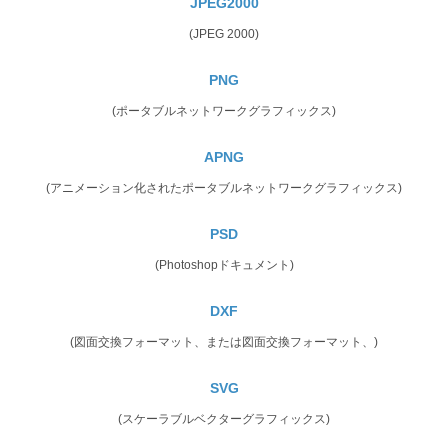
JPEG2000
(JPEG 2000)
PNG
(ポータブルネットワークグラフィックス)
APNG
(アニメーション化されたポータブルネットワークグラフィックス)
PSD
(Photoshopドキュメント)
DXF
(図面交換フォーマット、または図面交換フォーマット、)
SVG
(スケーラブルベクターグラフィックス)