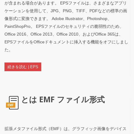
が含まれる場合があります。 EPSファイルは、さまざまなアプリ
ケーションを使用して、JPG、PNG、TIFF、PDFなどの標準の画
像形式に変換できます。 Adobe Illustrator、Photoshop、
PaintShopPro。 EPSファイルのセキュリティの脆弱性のため、
Office 2016、Office 2013、Office 2010、およびOffice 365は、
EPSファイルをOfficeドキュメントに挿入する機能をオフにしまし
た。
続きを読む | EPS
とは EMF ファイル形式
EMF
拡張メタファイル形式（EMF）は、グラフィック画像をデバイス