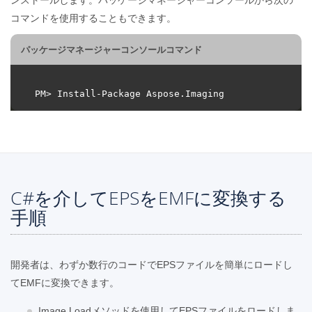
コマンドを使用することもできます。
パッケージマネージャーコンソールコマンド
C#を介してEPSをEMFに変換する
手順
開発者は、わずか数行のコードでEPSファイルを簡単にロードし
てEMFに変換できます。
Image.Loadメソッドを使用してEPSファイルをロードしま