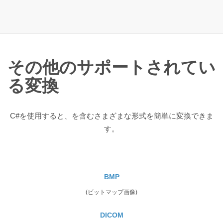
その他のサポートされてい
る変換
C#を使用すると、を含むさまざまな形式を簡単に変換できま
す。
BMP
(ビットマップ画像)
DICOM