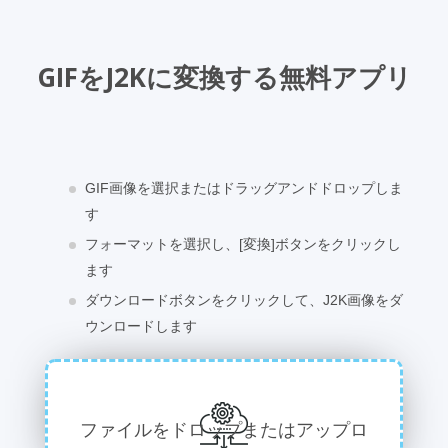
GIFをJ2Kに変換する無料アプリ
GIF画像を選択またはドラッグアンドドロップしま
す
フォーマットを選択し、[変換]ボタンをクリックし
ます
ダウンロードボタンをクリックして、J2K画像をダ
ウンロードします
ファイルをドロップまたはアップロ