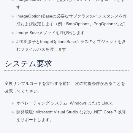
す
ImageOptionsBaseの必要なサブクラスのインスタンスを作
成および設定します（例：BmpOptions、PngOptionsなど）
Image.Saveメソッドを呼び出します
J2K拡張子とImageOptionsBaseクラスのオブジェクトを含
むファイルパスを渡します
システム要求
変換サンプルコードを実行する前に、次の前提条件があることを
確認してください。
オペレーティング システム: Windows または Linux。
開発環境: Microsoft Visual Studio などの .NET Core 7 以降
をサポートします。