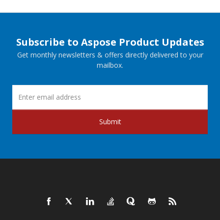
Subscribe to Aspose Product Updates
Get monthly newsletters & offers directly delivered to your
mailbox.
Submit