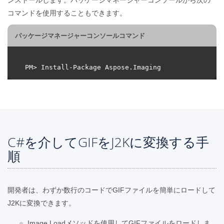
コマンドを使用することもできます。
パッケージマネージャーコンソールコマンド
C#を介してGIFをJ2Kに変換する手
順
開発者は、わずか数行のコードでGIFファイルを簡単にロードして
J2Kに変換できます。
Image.Loadメソッドを使用してGIFファイルをロードしま