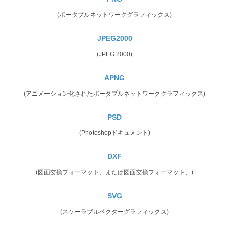
(ポータブルネットワークグラフィックス)
JPEG2000
(JPEG 2000)
APNG
(アニメーション化されたポータブルネットワークグラフィックス)
PSD
(Photoshopドキュメント)
DXF
(図面交換フォーマット、または図面交換フォーマット、)
SVG
(スケーラブルベクターグラフィックス)