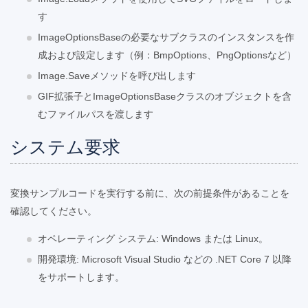
す
ImageOptionsBaseの必要なサブクラスのインスタンスを作
成および設定します（例：BmpOptions、PngOptionsなど）
Image.Saveメソッドを呼び出します
GIF拡張子とImageOptionsBaseクラスのオブジェクトを含
むファイルパスを渡します
システム要求
変換サンプルコードを実行する前に、次の前提条件があることを
確認してください。
オペレーティング システム: Windows または Linux。
開発環境: Microsoft Visual Studio などの .NET Core 7 以降
をサポートします。