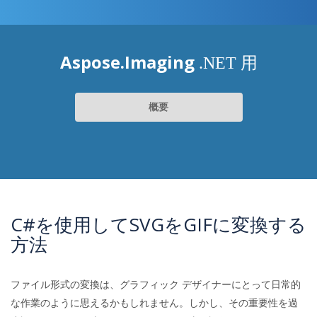
Aspose.Imaging
.NET 用
概要
C#を使用してSVGをGIFに変換する
方法
ファイル形式の変換は、グラフィック デザイナーにとって日常的
な作業のように思えるかもしれません。しかし、その重要性を過