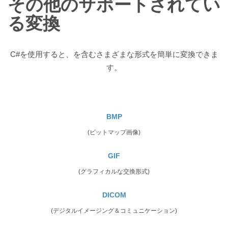
その他のサポートされてい
る変換
C#を使用すると、を含むさまざまな形式を簡単に変換できま
す。
BMP
(ビットマップ画像)
GIF
(グラフィカルな交換形式)
DICOM
(デジタルイメージング＆コミュニケーション)