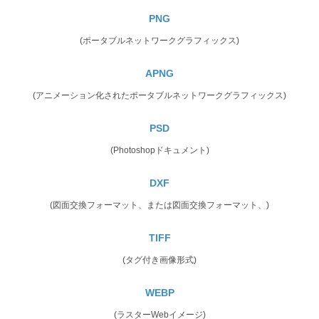
PNG
(ポータブルネットワークグラフィックス)
APNG
(アニメーション化されたポータブルネットワークグラフィックス)
PSD
(Photoshopドキュメント)
DXF
(図面交換フォーマット、または図面交換フォーマット、)
TIFF
(タグ付き画像形式)
WEBP
(ラスターWebイメージ)