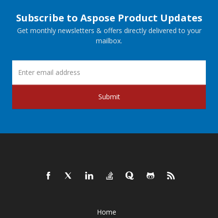
Subscribe to Aspose Product Updates
Get monthly newsletters & offers directly delivered to your
mailbox.
Submit
Home