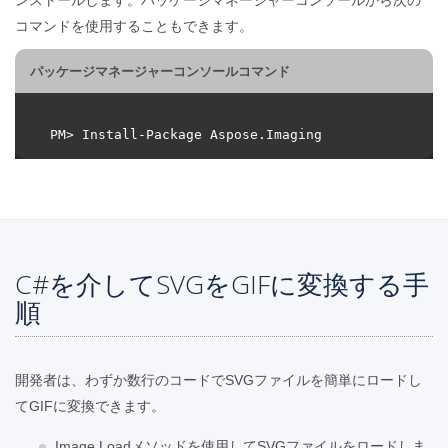
コマンドを使用することもできます。
パッケージマネージャーコンソールコマンド
C#を介してSVGをGIFに変換する手
順
開発者は、わずか数行のコードでSVGファイルを簡単にロードし
てGIFに変換できます。
Image.Loadメソッドを使用してSVGファイルをロードしま