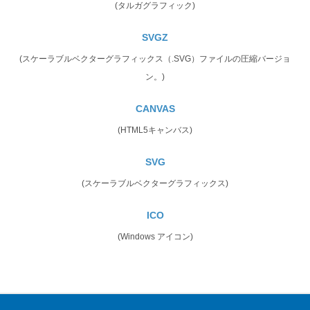
(タルガグラフィック)
SVGZ
(スケーラブルベクターグラフィックス（.SVG）ファイルの圧縮バージョ
ン。)
CANVAS
(HTML5キャンバス)
SVG
(スケーラブルベクターグラフィックス)
ICO
(Windows アイコン)