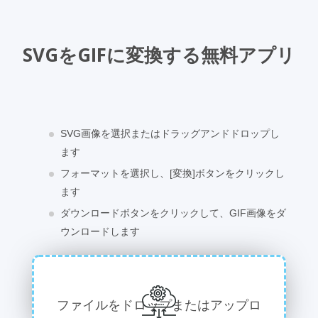
SVGをGIFに変換する無料アプリ
SVG画像を選択またはドラッグアンドドロップし
ます
フォーマットを選択し、[変換]ボタンをクリックし
ます
ダウンロードボタンをクリックして、GIF画像をダ
ウンロードします
ファイルをドロップまたはアップロ