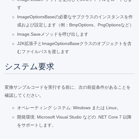
す
ImageOptionsBaseの必要なサブクラスのインスタンスを作
成および設定します（例：BmpOptions、PngOptionsなど）
Image.Saveメソッドを呼び出します
J2K拡張子とImageOptionsBaseクラスのオブジェクトを含
むファイルパスを渡します
システム要求
変換サンプルコードを実行する前に、次の前提条件があることを
確認してください。
オペレーティング システム: Windows または Linux。
開発環境: Microsoft Visual Studio などの .NET Core 7 以降
をサポートします。