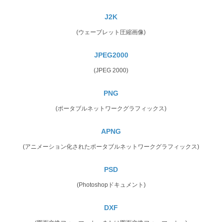
J2K
(ウェーブレット圧縮画像)
JPEG2000
(JPEG 2000)
PNG
(ポータブルネットワークグラフィックス)
APNG
(アニメーション化されたポータブルネットワークグラフィックス)
PSD
(Photoshopドキュメント)
DXF