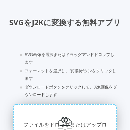
SVGをJ2Kに変換する無料アプリ
SVG画像を選択またはドラッグアンドドロップし
ます
フォーマットを選択し、[変換]ボタンをクリックし
ます
ダウンロードボタンをクリックして、J2K画像をダ
ウンロードします
ファイルをドロップまたはアップロ