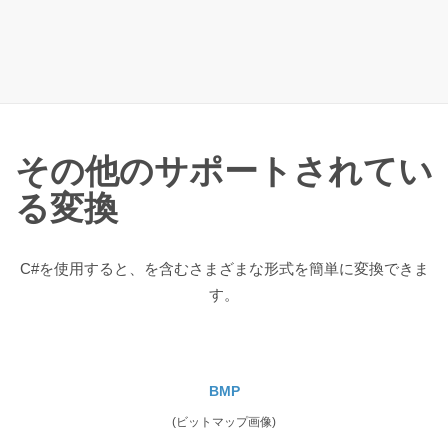
その他のサポートされてい
る変換
C#を使用すると、を含むさまざまな形式を簡単に変換できま
す。
BMP
(ビットマップ画像)