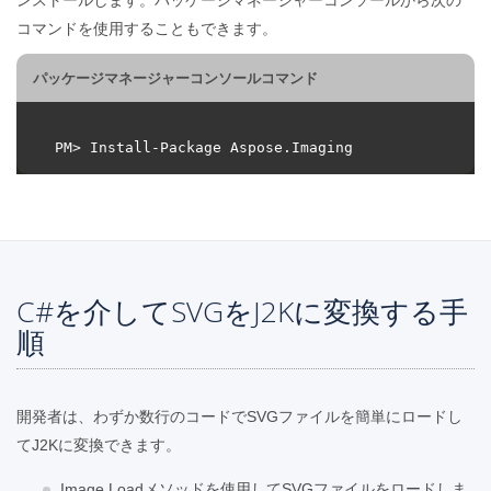
コマンドを使用することもできます。
パッケージマネージャーコンソールコマンド
C#を介してSVGをJ2Kに変換する手
順
開発者は、わずか数行のコードでSVGファイルを簡単にロードし
てJ2Kに変換できます。
Image.Loadメソッドを使用してSVGファイルをロードしま