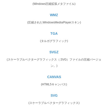
(Windows圧縮拡張メタファイル)
WMZ
(圧縮されたWindowsMediaPlayerスキン)
TGA
(タルガグラフィック)
SVGZ
(スケーラブルベクターグラフィックス（.SVG）ファイルの圧縮バージョ
ン。)
CANVAS
(HTML5キャンバス)
SVG
(スケーラブルベクターグラフィックス)