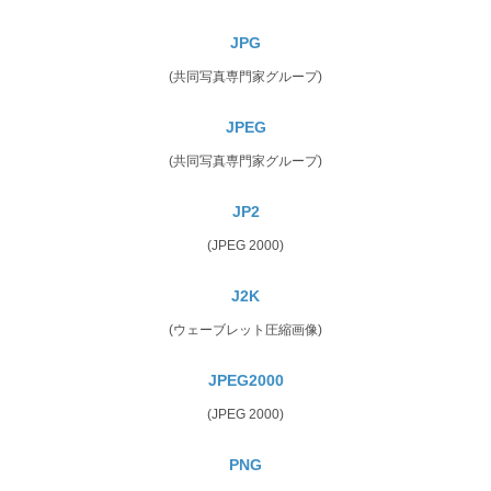
JPG
(共同写真専門家グループ)
JPEG
(共同写真専門家グループ)
JP2
(JPEG 2000)
J2K
(ウェーブレット圧縮画像)
JPEG2000
(JPEG 2000)
PNG