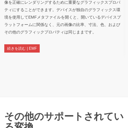
像を正確にレンダリングするために重要なグラフィックスプロパ
ティにすることができます。デバイスが独自のグラフィックス環
境を使用してEMFメタファイルを開くと、開いているデバイスプ
ラットフォームに関係なく、元の画像の比率、寸法、色、および
その他のグラフィックプロパティは同じままです。
続きを読む | EMF
その他のサポートされてい
る変換