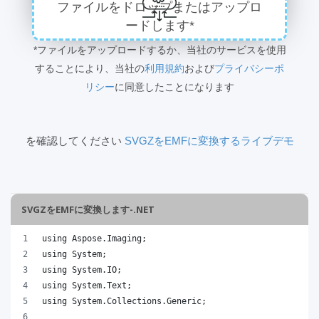
ファイルをドロップまたはアップロ
ードします*
*ファイルをアップロードするか、当社のサービスを使用
することにより、当社の
利用規約
および
プライバシーポ
リシー
に同意したことになります
を確認してください
SVGZをEMFに変換するライブデモ
SVGZをEMFに変換します-.NET