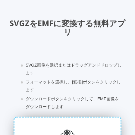
SVGZをEMFに変換する無料アプ
リ
SVGZ画像を選択またはドラッグアンドドロップし
ます
フォーマットを選択し、[変換]ボタンをクリックし
ます
ダウンロードボタンをクリックして、EMF画像を
ダウンロードします