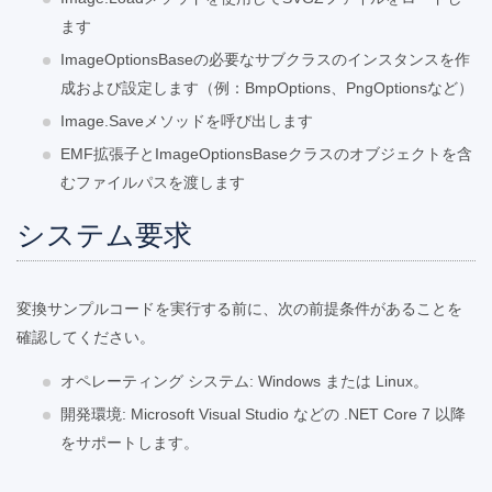
ます
ImageOptionsBaseの必要なサブクラスのインスタンスを作
成および設定します（例：BmpOptions、PngOptionsなど）
Image.Saveメソッドを呼び出します
EMF拡張子とImageOptionsBaseクラスのオブジェクトを含
むファイルパスを渡します
システム要求
変換サンプルコードを実行する前に、次の前提条件があることを
確認してください。
オペレーティング システム: Windows または Linux。
開発環境: Microsoft Visual Studio などの .NET Core 7 以降
をサポートします。