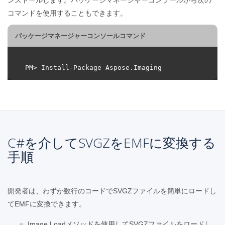
コマンドを使用することもできます。
パッケージマネージャーコンソールコマンド
C#を介してSVGZをEMFに変換する
手順
開発者は、わずか数行のコードでSVGZファイルを簡単にロードし
てEMFに変換できます。
Image.Loadメソッドを使用してSVGZファイルをロードし