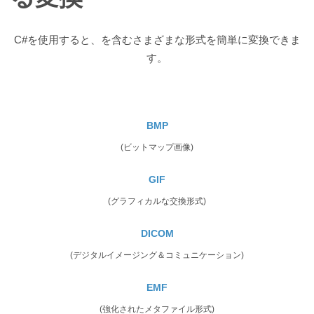
C#を使用すると、を含むさまざまな形式を簡単に変換できま
す。
BMP
(ビットマップ画像)
GIF
(グラフィカルな交換形式)
DICOM
(デジタルイメージング＆コミュニケーション)
EMF
(強化されたメタファイル形式)