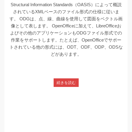
Structural Information Standards（OASIS）によって概説
されているXMLベースのファイル形式の仕様に従いま
す。 ODGは、点、線、曲線を使用して図面をベクトル画
像として表します。 OpenOfficeに加えて、LibreOfficeお
よびその他のアプリケーションもODGファイル形式での
作業をサポートします。たとえば、OpenOfficeでサポー
トされている他の形式には、ODT、ODF、ODP、ODSな
どがあります。
続きを読む