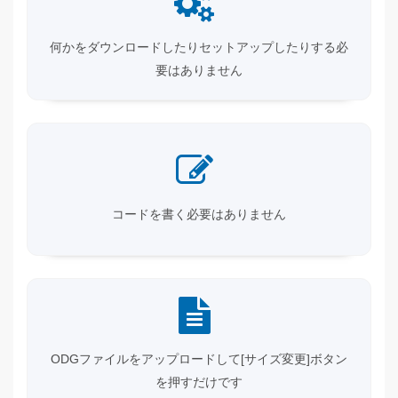
何かをダウンロードしたりセットアップしたりする必
要はありません
コードを書く必要はありません
ODGファイルをアップロードして[サイズ変更]ボタン
を押すだけです