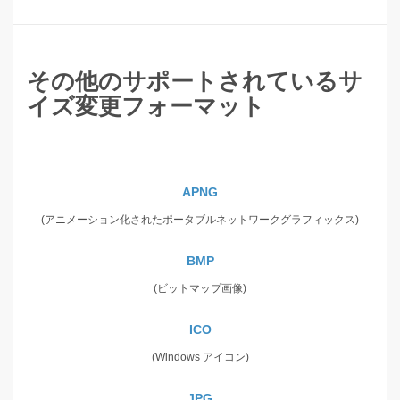
その他のサポートされているサ
イズ変更フォーマット
APNG
(アニメーション化されたポータブルネットワークグラフィックス)
BMP
(ビットマップ画像)
ICO
(Windows アイコン)
JPG