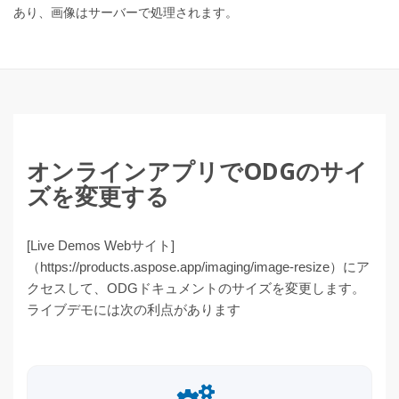
あり、画像はサーバーで処理されます。
オンラインアプリでODGのサイ
ズを変更する
[Live Demos Webサイト]
（https://products.aspose.app/imaging/image-resize）にア
クセスして、ODGドキュメントのサイズを変更します。
ライブデモには次の利点があります