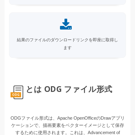
結果のファイルのダウンロードリンクを即座に取得し
ます
とは ODG ファイル形式
ODG
ODGファイル形式は、Apache OpenOfficeのDrawアプリ
ケーションで、描画要素をベクターイメージとして保存
するために使用されます。これは、Advancement of