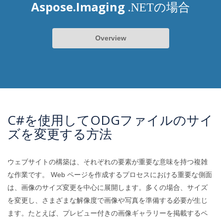
Aspose.Imaging
.NETの場合
Overview
C#を使用してODGファイルのサイ
ズを変更する方法
ウェブサイトの構築は、それぞれの要素が重要な意味を持つ複雑
な作業です。 Web ページを作成するプロセスにおける重要な側面
は、画像のサイズ変更を中心に展開します。多くの場合、サイズ
を変更し、さまざまな解像度で画像や写真を準備する必要が生じ
ます。たとえば、プレビュー付きの画像ギャラリーを掲載するペ