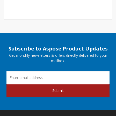
Subscribe to Aspose Product Updates
Get monthly newsletters & offers directly delivered to your
mailbox.
Submit