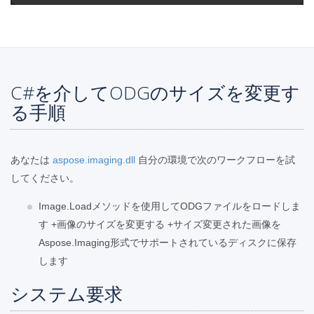
C#を介してODGのサイズを変更す
る手順
あなたは
aspose.imaging.dll
自分の環境で次のワークフローを試
してください。
Image.Loadメソッドを使用してODGファイルをロードしま
す +画像のサイズを変更する +サイズ変更された画像を
Aspose.Imaging形式でサポートされているディスクに保存
します
システム要求