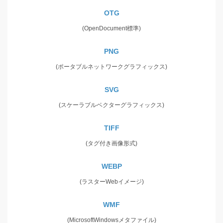
OTG
(OpenDocument標準)
PNG
(ポータブルネットワークグラフィックス)
SVG
(スケーラブルベクターグラフィックス)
TIFF
(タグ付き画像形式)
WEBP
(ラスターWebイメージ)
WMF
(MicrosoftWindowsメタファイル)