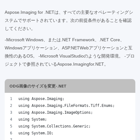
Aspose.Imaging for .NETは、すべての主要なオペレーティングシ
ステムでサポートされています。次の前提条件があることを確認
してください。
-Microsoft Windows、または.NET Framework、.NET Core、
Windowsアプリケーション、ASP.NETWebアプリケーションと互
換性のあるOS。 -Microsoft VisualStudioのような開発環境。 -プロ
ジェクトで参照されているAspose.Imagingfor.NET。
ODG画像のサイズを変更-.NET