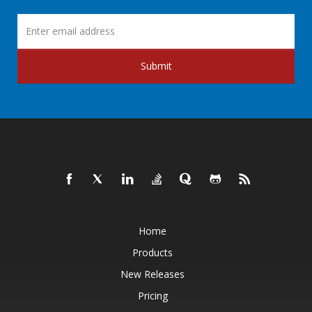
Submit
Home
Products
New Releases
Pricing