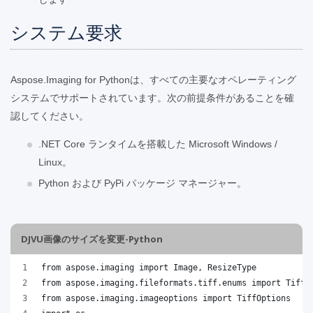
システム要求
Aspose.Imaging for Pythonは、すべての主要なオペレーティング
システムでサポートされています。次の前提条件があることを確
認してください。
.NET Core ランタイムを搭載した Microsoft Windows /
Linux。
Python および PyPi パッケージ マネージャー。
DJVU画像のサイズを変更-Python