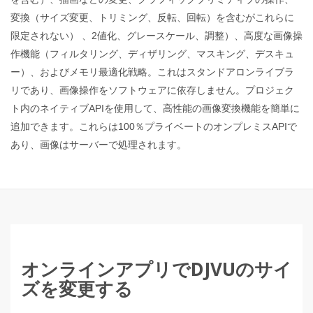
変換（サイズ変更、トリミング、反転、回転）を含むがこれらに
限定されない） 、2値化、グレースケール、調整）、高度な画像操
作機能（フィルタリング、ディザリング、マスキング、デスキュ
ー）、およびメモリ最適化戦略。これはスタンドアロンライブラ
リであり、画像操作をソフトウェアに依存しません。プロジェク
ト内のネイティブAPIを使用して、高性能の画像変換機能を簡単に
追加できます。これらは100％プライベートのオンプレミスAPIで
あり、画像はサーバーで処理されます。
オンラインアプリでDJVUのサイ
ズを変更する