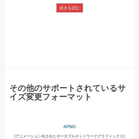
続きを読む
その他のサポートされているサ
イズ変更フォーマット
APNG
(アニメーション化されたポータブルネットワークグラフィックス)