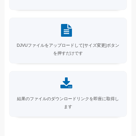
DJVUファイルをアップロードして[サイズ変更]ボタン
を押すだけです
結果のファイルのダウンロードリンクを即座に取得し
ます