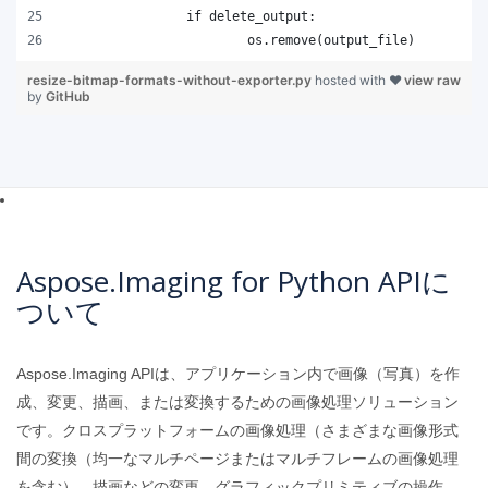
resize-bitmap-formats-without-exporter.py
hosted with ❤
view raw
by
GitHub
Aspose.Imaging for Python APIに
ついて
Aspose.Imaging APIは、アプリケーション内で画像（写真）を作
成、変更、描画、または変換するための画像処理ソリューション
です。クロスプラットフォームの画像処理（さまざまな画像形式
間の変換（均一なマルチページまたはマルチフレームの画像処理
を含む）、描画などの変更、グラフィックプリミティブの操作、