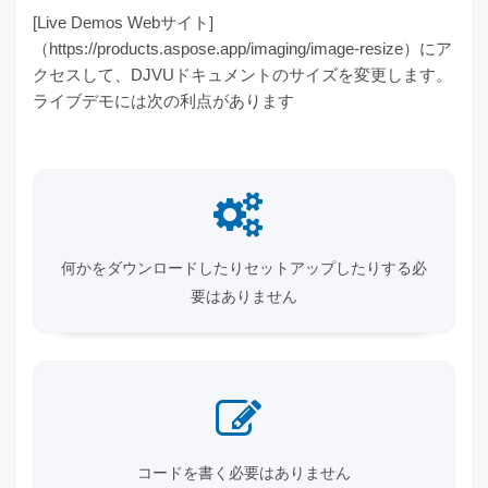
[Live Demos Webサイト]
（https://products.aspose.app/imaging/image-resize）にア
クセスして、DJVUドキュメントのサイズを変更します。
ライブデモには次の利点があります
何かをダウンロードしたりセットアップしたりする必
要はありません
コードを書く必要はありません