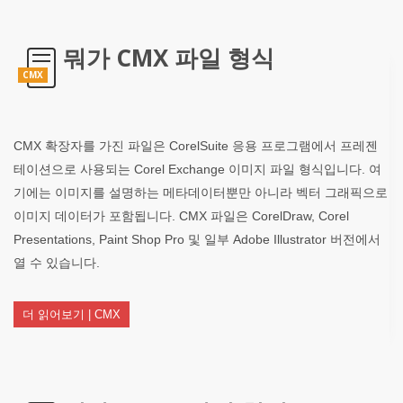
뭐가 CMX 파일 형식
CMX
CMX 확장자를 가진 파일은 CorelSuite 응용 프로그램에서 프레젠
테이션으로 사용되는 Corel Exchange 이미지 파일 형식입니다. 여
기에는 이미지를 설명하는 메타데이터뿐만 아니라 벡터 그래픽으로
이미지 데이터가 포함됩니다. CMX 파일은 CorelDraw, Corel
Presentations, Paint Shop Pro 및 일부 Adobe Illustrator 버전에서
열 수 있습니다.
더 읽어보기 | CMX