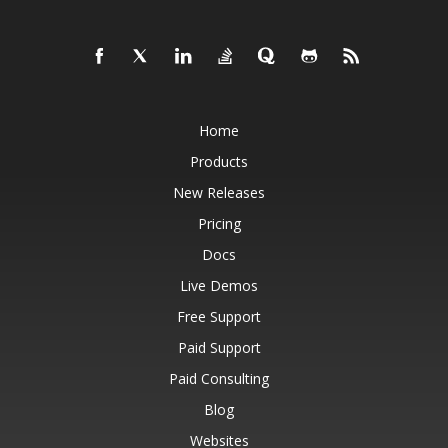
Home
Products
New Releases
Pricing
Docs
Live Demos
Free Support
Paid Support
Paid Consulting
Blog
Websites