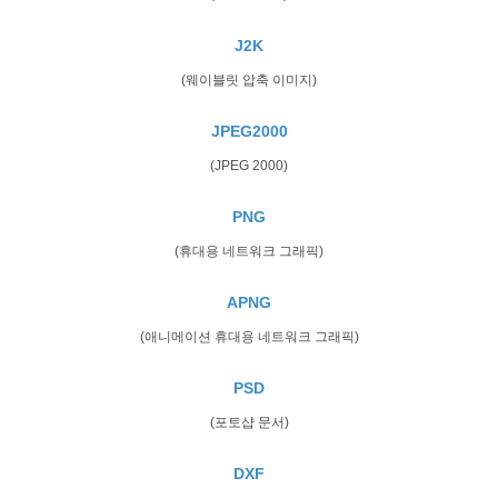
J2K
(웨이블릿 압축 이미지)
JPEG2000
(JPEG 2000)
PNG
(휴대용 네트워크 그래픽)
APNG
(애니메이션 휴대용 네트워크 그래픽)
PSD
(포토샵 문서)
DXF