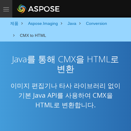
Toggle navigation
제품
Aspose.Imaging
Java
Conversion
CMX to HTML
Java를 통해 CMX을 HTML로
변환
이미지 편집기나 타사 라이브러리 없이
기본 Java API를 사용하여 CMX을
HTML로 변환합니다.