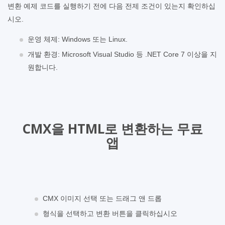
변환 예제 코드를 실행하기 전에 다음 전제 조건이 있는지 확인하십
시오.
운영 체제: Windows 또는 Linux.
개발 환경: Microsoft Visual Studio 등 .NET Core 7 이상을 지
원합니다.
CMX을 HTML로 변환하는 무료
앱
CMX 이미지 선택 또는 드래그 앤 드롭
형식을 선택하고 변환 버튼을 클릭하십시오