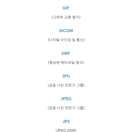
GIF
(그래픽 교환 형식)
DICOM
(디지털 이미징 및 통신)
EMF
(향상된 메타파일 형식)
JPG
(공동 사진 전문가 그룹)
JPEG
(공동 사진 전문가 그룹)
JP2
(JPEG 2000)