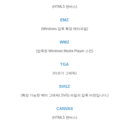
(HTML5 캔버스)
EMZ
(Windows 압축 확장 메타파일)
WMZ
(압축된 Windows Media Player 스킨)
TGA
(타르가 그래픽)
SVGZ
(확장 가능한 벡터 그래픽(.SVG) 파일의 압축 버전입니다.)
CANVAS
(HTML5 캔버스)