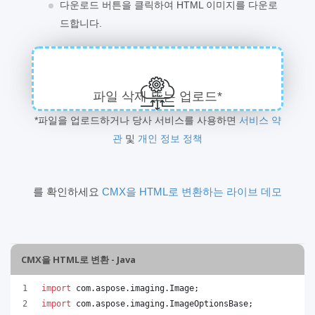
다운로드 버튼을 클릭하여 HTML 이미지를 다운로
드합니다.
파일 삭제 또는 업로드*
*파일을 업로드하거나 당사 서비스를 사용하면
서비스 약
관
및
개인 정보 정책
를 확인하세요
CMX을 HTML로 변환하는 라이브 데모
CMX을 HTML로 변환 - Java
import
com
.
aspose
.
imaging
.
Image
;
import
com
.
aspose
.
imaging
.
ImageOptionsBase
;