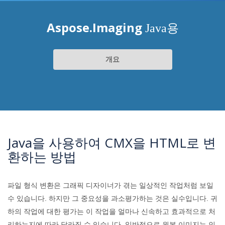
Aspose.Imaging
Java용
개요
Java을 사용하여 CMX을 HTML로 변
환하는 방법
파일 형식 변환은 그래픽 디자이너가 겪는 일상적인 작업처럼 보일
수 있습니다. 하지만 그 중요성을 과소평가하는 것은 실수입니다. 귀
하의 작업에 대한 평가는 이 작업을 얼마나 신속하고 효과적으로 처
리하는지에 따라 달라질 수 있습니다. 일반적으로 원본 이미지는 인