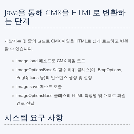
Java을 통해 CMX을 HTML로 변환하
는 단계
개발자는 몇 줄의 코드로 CMX 파일을 HTML로 쉽게 로드하고 변환
할 수 있습니다.
Image.load 메소드로 CMX 파일 로드
ImageOptionsBase의 필수 하위 클래스(예: BmpOptions,
PngOptions 등)의 인스턴스 생성 및 설정
Image.save 메소드 호출
ImageOptionsBase 클래스의 HTML 확장명 및 개체로 파일
경로 전달
시스템 요구 사항