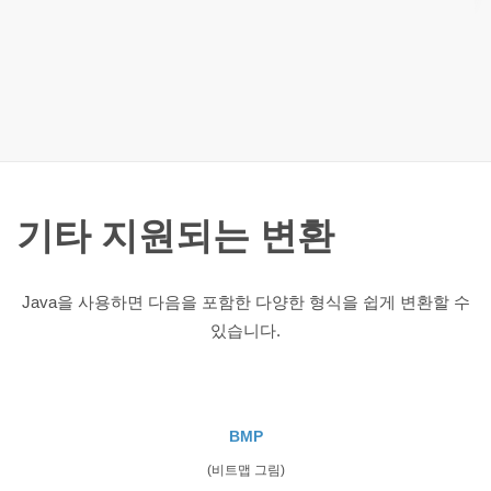
기타 지원되는 변환
Java을 사용하면 다음을 포함한 다양한 형식을 쉽게 변환할 수
있습니다.
BMP
(비트맵 그림)