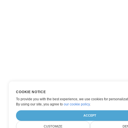
COOKIE NOTICE
To provide you with the best experience, we use cookies for personalizat
By using our site, you agree to
our cookie policy
.
ACCEPT
CUSTOMIZE
DE