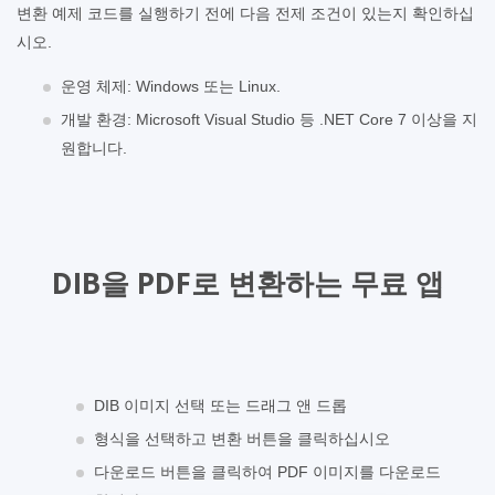
변환 예제 코드를 실행하기 전에 다음 전제 조건이 있는지 확인하십
시오.
운영 체제: Windows 또는 Linux.
개발 환경: Microsoft Visual Studio 등 .NET Core 7 이상을 지
원합니다.
DIB을 PDF로 변환하는 무료 앱
DIB 이미지 선택 또는 드래그 앤 드롭
형식을 선택하고 변환 버튼을 클릭하십시오
다운로드 버튼을 클릭하여 PDF 이미지를 다운로드