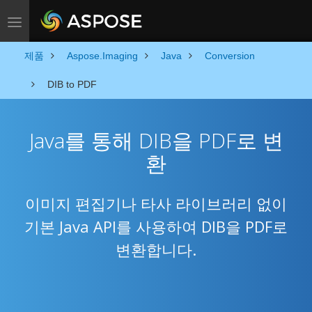
Toggle navigation
제품
Aspose.Imaging
Java
Conversion
DIB to PDF
Java를 통해 DIB을 PDF로 변
환
이미지 편집기나 타사 라이브러리 없이
기본 Java API를 사용하여 DIB을 PDF로
변환합니다.