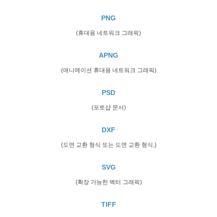
PNG
(휴대용 네트워크 그래픽)
APNG
(애니메이션 휴대용 네트워크 그래픽)
PSD
(포토샵 문서)
DXF
(도면 교환 형식 또는 도면 교환 형식,)
SVG
(확장 가능한 벡터 그래픽)
TIFF