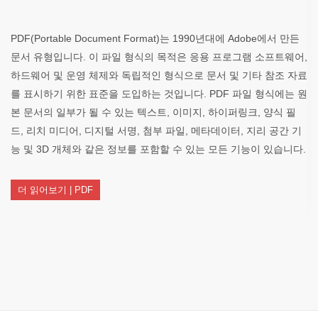
PDF(Portable Document Format)는 1990년대에 Adobe에서 만든
문서 유형입니다. 이 파일 형식의 목적은 응용 프로그램 소프트웨어,
하드웨어 및 운영 체제와 독립적인 형식으로 문서 및 기타 참조 자료
를 표시하기 위한 표준을 도입하는 것입니다. PDF 파일 형식에는 원
본 문서의 일부가 될 수 있는 텍스트, 이미지, 하이퍼링크, 양식 필
드, 리치 미디어, 디지털 서명, 첨부 파일, 메타데이터, 지리 공간 기
능 및 3D 개체와 같은 정보를 포함할 수 있는 모든 기능이 있습니다.
더 읽어보기 | PDF