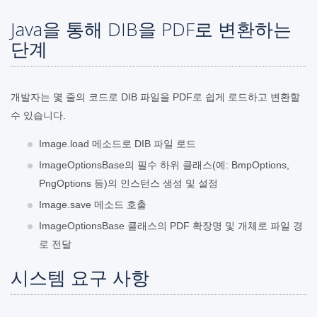
Java을 통해 DIB을 PDF로 변환하는
단계
개발자는 몇 줄의 코드로 DIB 파일을 PDF로 쉽게 로드하고 변환할
수 있습니다.
Image.load 메소드로 DIB 파일 로드
ImageOptionsBase의 필수 하위 클래스(예: BmpOptions,
PngOptions 등)의 인스턴스 생성 및 설정
Image.save 메소드 호출
ImageOptionsBase 클래스의 PDF 확장명 및 개체로 파일 경
로 전달
시스템 요구 사항