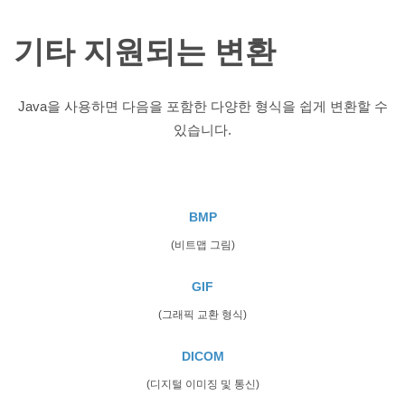
기타 지원되는 변환
Java을 사용하면 다음을 포함한 다양한 형식을 쉽게 변환할 수
있습니다.
BMP
(비트맵 그림)
GIF
(그래픽 교환 형식)
DICOM
(디지털 이미징 및 통신)