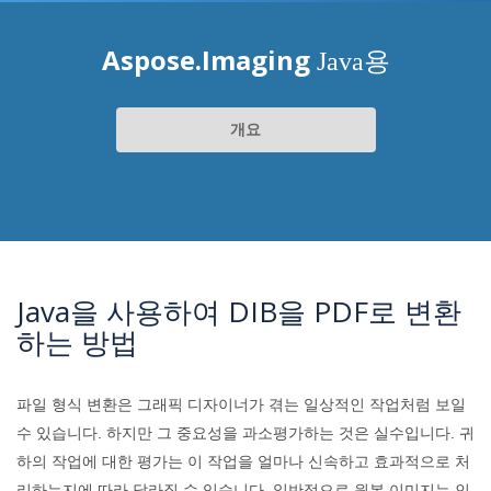
Aspose.Imaging
Java용
개요
Java을 사용하여 DIB을 PDF로 변환
하는 방법
파일 형식 변환은 그래픽 디자이너가 겪는 일상적인 작업처럼 보일
수 있습니다. 하지만 그 중요성을 과소평가하는 것은 실수입니다. 귀
하의 작업에 대한 평가는 이 작업을 얼마나 신속하고 효과적으로 처
리하는지에 따라 달라질 수 있습니다. 일반적으로 원본 이미지는 인