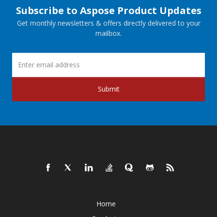
Subscribe to Aspose Product Updates
Get monthly newsletters & offers directly delivered to your
mailbox.
Submit
Home