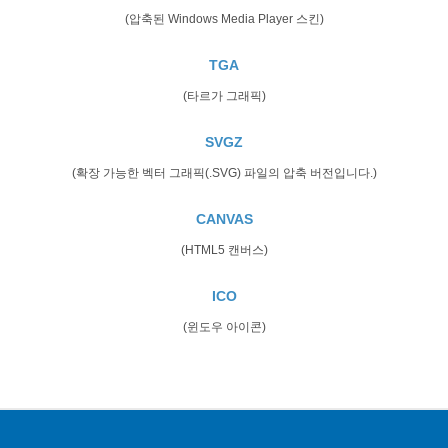
(압축된 Windows Media Player 스킨)
TGA
(타르가 그래픽)
SVGZ
(확장 가능한 벡터 그래픽(.SVG) 파일의 압축 버전입니다.)
CANVAS
(HTML5 캔버스)
ICO
(윈도우 아이콘)