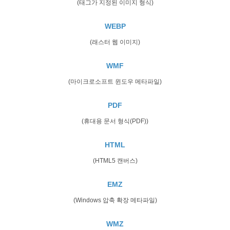
(태그가 지정된 이미지 형식)
WEBP
(래스터 웹 이미지)
WMF
(마이크로소프트 윈도우 메타파일)
PDF
(휴대용 문서 형식(PDF))
HTML
(HTML5 캔버스)
EMZ
(Windows 압축 확장 메타파일)
WMZ