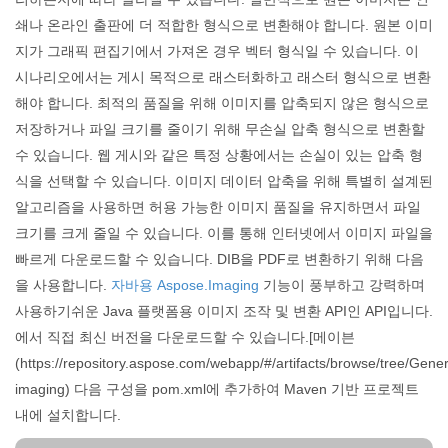
쇄나 온라인 출판에 더 적합한 형식으로 변환해야 합니다. 원본 이미
지가 그래픽 편집기에서 가져온 경우 벡터 형식일 수 있습니다. 이
시나리오에서는 게시 목적으로 래스터화하고 래스터 형식으로 변환
해야 합니다. 최적의 품질을 위해 이미지를 압축되지 않은 형식으로
저장하거나 파일 크기를 줄이기 위해 무손실 압축 형식으로 변환할
수 있습니다. 웹 게시와 같은 특정 상황에서는 손실이 있는 압축 형
식을 선택할 수 있습니다. 이미지 데이터 압축을 위해 특별히 설계된
알고리즘을 사용하면 허용 가능한 이미지 품질을 유지하면서 파일
크기를 크게 줄일 수 있습니다. 이를 통해 인터넷에서 이미지 파일을
빠르게 다운로드할 수 있습니다. DIB을 PDF로 변환하기 위해 다음
을 사용합니다.
자바용 Aspose.Imaging
기능이 풍부하고 강력하며
사용하기쉬운 Java 플랫폼용 이미지 조작 및 변환 API인 API입니다.
에서 직접 최신 버전을 다운로드할 수 있습니다.[메이븐
(https://repository.aspose.com/webapp/#/artifacts/browse/tree/Gen
imaging) 다음 구성을 pom.xml에 추가하여 Maven 기반 프로젝트
내에 설치합니다.