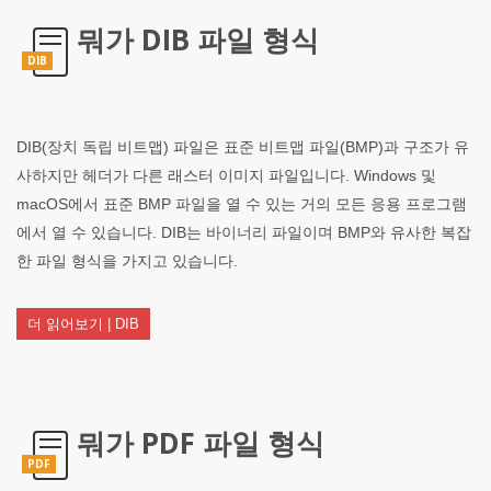
뭐가 DIB 파일 형식
DIB
DIB(장치 독립 비트맵) 파일은 표준 비트맵 파일(BMP)과 구조가 유
사하지만 헤더가 다른 래스터 이미지 파일입니다. Windows 및
macOS에서 표준 BMP 파일을 열 수 있는 거의 모든 응용 프로그램
에서 열 수 있습니다. DIB는 바이너리 파일이며 BMP와 유사한 복잡
한 파일 형식을 가지고 있습니다.
더 읽어보기 | DIB
뭐가 PDF 파일 형식
PDF