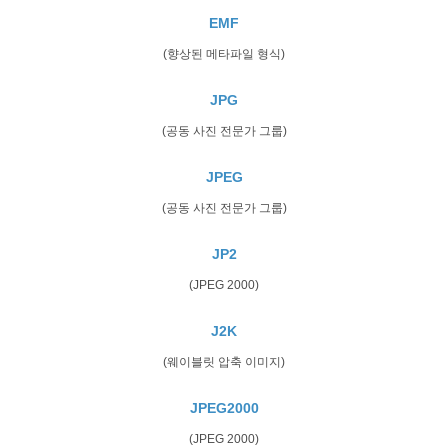
EMF
(향상된 메타파일 형식)
JPG
(공동 사진 전문가 그룹)
JPEG
(공동 사진 전문가 그룹)
JP2
(JPEG 2000)
J2K
(웨이블릿 압축 이미지)
JPEG2000
(JPEG 2000)