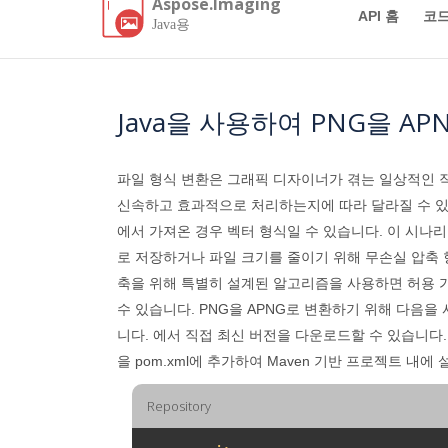
Aspose.Imaging
API 홈
코드
Java용
Java을 사용하여 PNG을 A
파일 형식 변환은 그래픽 디자이너가 겪는 일상적인 작
신속하고 효과적으로 처리하는지에 따라 달라질 수 있
에서 가져온 경우 벡터 형식일 수 있습니다. 이 시
로 저장하거나 파일 크기를 줄이기 위해 무손실 압축 
축을 위해 특별히 설계된 알고리즘을 사용하면 허용 
수 있습니다. PNG을 APNG로 변환하기 위해 다음을
니다. 에서 직접 최신 버전을 다운로드할 수 있습니다.[메이븐(https:/
을 pom.xml에 추가하여 Maven 기반 프로젝트 내에
Repository