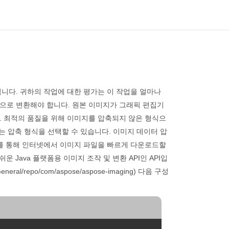
니다. 귀하의 작업에 대한 평가는 이 작업을 얼마나
으로 변환해야 합니다. 원본 이미지가 그래픽 편집기
. 최적의 품질을 위해 이미지를 압축되지 않은 형식으
는 압축 형식을 선택할 수 있습니다. 이미지 데이터 압
이를 통해 인터넷에서 이미지 파일을 빠르게 다운로드할
Java 플랫폼용 이미지 조작 및 변환 API인 API입
eral/repo/com/aspose/aspose-imaging) 다음 구성