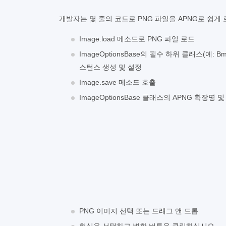
개발자는 몇 줄의 코드로 PNG 파일을 APNG로 쉽게
Image.load 메소드로 PNG 파일 로드
ImageOptionsBase의 필수 하위 클래스(예: BmpO
스턴스 생성 및 설정
Image.save 메소드 호출
ImageOptionsBase 클래스의 APNG 확장명
PNG 이미지 선택 또는 드래그 앤 드롭