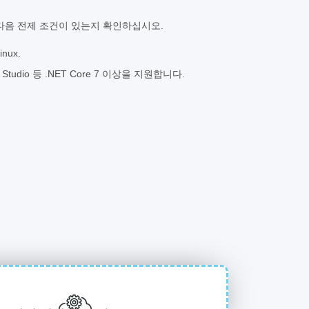
다음 전제 조건이 있는지 확인하십시오.
nux.
al Studio 등 .NET Core 7 이상을 지원합니다.