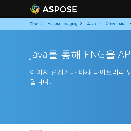
제품
Aspose.Imaging
Java
Conversion
Java를 통해 PNG을 
이미지 편집기나 타사 라이브러리 없이 
합니다.