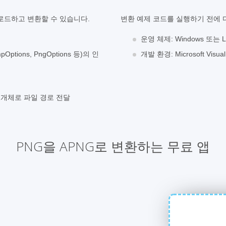
 로드하고 변환할 수 있습니다.
변환 예제 코드를 실행하기 전에 
운영 체제: Windows 또는 Li
ptions, PngOptions 등)의 인
개발 환경: Microsoft Visu
 및 개체로 파일 경로 전달
PNG을 APNG로 변환하는 무료 앱