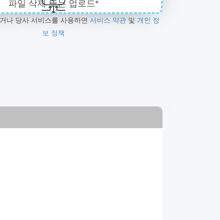
파일 삭제 또는 업로드*
하거나 당사 서비스를 사용하면
서비스 약관
및
개인 정
보 정책