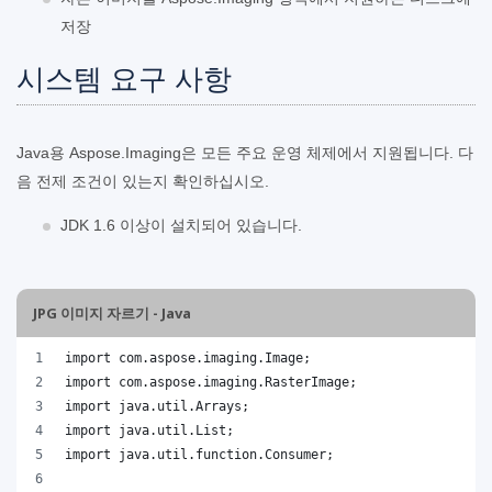
저장
시스템 요구 사항
Java용 Aspose.Imaging은 모든 주요 운영 체제에서 지원됩니다. 다
음 전제 조건이 있는지 확인하십시오.
JDK 1.6 이상이 설치되어 있습니다.
JPG 이미지 자르기 - Java