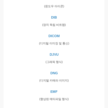
(윈도우 아이콘)
DIB
(장치 독립 비트맵)
DICOM
(디지털 이미징 및 통신)
DJVU
(그래픽 형식)
DNG
(디지털 카메라 이미지)
EMF
(향상된 메타파일 형식)