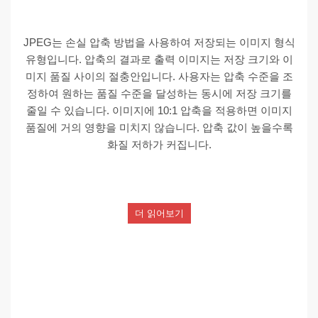
JPEG는 손실 압축 방법을 사용하여 저장되는 이미지 형식
유형입니다. 압축의 결과로 출력 이미지는 저장 크기와 이
미지 품질 사이의 절충안입니다. 사용자는 압축 수준을 조
정하여 원하는 품질 수준을 달성하는 동시에 저장 크기를
줄일 수 있습니다. 이미지에 10:1 압축을 적용하면 이미지
품질에 거의 영향을 미치지 않습니다. 압축 값이 높을수록
화질 저하가 커집니다.
더 읽어보기