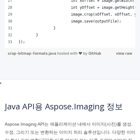
crop-bitmap-formats.java
hosted with ❤ by
GitHub
view raw
Java API용 Aspose.Imaging 정보
Aspose.Imaging API는 애플리케이션 내에서 이미지(사진)를 생성,
수정, 그리기 또는 변환하는 이미지 처리 솔루션입니다. 다양한 이미