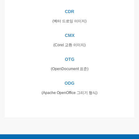
CDR
(벡터 드로잉 이미지)
CMX
(Corel 교환 이미지)
OTG
(OpenDocument 표준)
ODG
(Apache OpenOffice 그리기 형식)