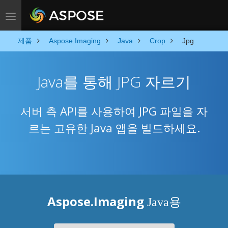
Toggle navigation
제품
Aspose.Imaging
Java
Crop
Jpg
Java를 통해 JPG 자르기
서버 측 API를 사용하여 JPG 파일을 자
르는 고유한 Java 앱을 빌드하세요.
Aspose.Imaging
Java용