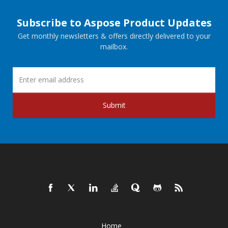
Subscribe to Aspose Product Updates
Get monthly newsletters & offers directly delivered to your
mailbox.
Submit
Home