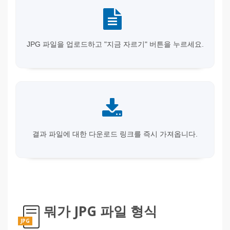
JPG 파일을 업로드하고 "지금 자르기" 버튼을 누르세요.
결과 파일에 대한 다운로드 링크를 즉시 가져옵니다.
뭐가 JPG 파일 형식
JPG