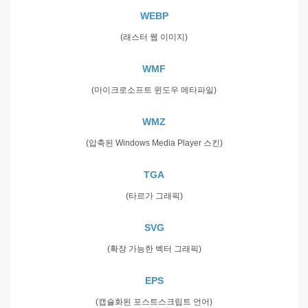
WEBP
(래스터 웹 이미지)
WMF
(마이크로소프트 윈도우 메타파일)
WMZ
(압축된 Windows Media Player 스킨)
TGA
(타르가 그래픽)
SVG
(확장 가능한 벡터 그래픽)
EPS
(캡슐화된 포스트스크립트 언어)