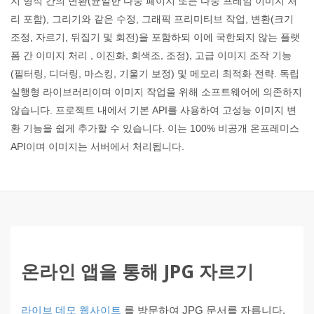
지 형식 간의 변환(균일한 다중 페이지 또는 다중 프레임 이미지 처
리 포함), 그리기와 같은 수정, 그래픽 프리미티브 작업, 변환(크기
조정, 자르기, 뒤집기 및 회전)을 포함하되 이에 국한되지 않는 플랫
폼 간 이미지 처리 , 이진화, 회색조, 조정), 고급 이미지 조작 기능
(필터링, 디더링, 마스킹, 기울기 보정) 및 메모리 최적화 전략. 독립
실행형 라이브러리이며 이미지 작업을 위해 소프트웨어에 의존하지
않습니다. 프로젝트 내에서 기본 API를 사용하여 고성능 이미지 변
환 기능을 쉽게 추가할 수 있습니다. 이는 100% 비공개 온프레미스
API이며 이미지는 서버에서 처리됩니다.
온라인 앱을 통해 JPG 자르기
라이브 데모 웹사이트
를 방문하여 JPG 문서를 자릅니다.