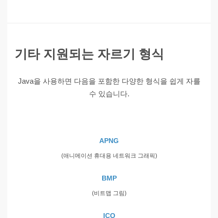
기타 지원되는 자르기 형식
Java을 사용하면 다음을 포함한 다양한 형식을 쉽게 자를
수 있습니다.
APNG
(애니메이션 휴대용 네트워크 그래픽)
BMP
(비트맵 그림)
ICO