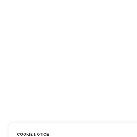
COOKIE NOTICE