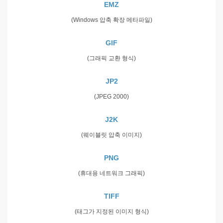
EMZ
(Windows 압축 확장 메타파일)
GIF
(그래픽 교환 형식)
JP2
(JPEG 2000)
J2K
(웨이블릿 압축 이미지)
PNG
(휴대용 네트워크 그래픽)
TIFF
(태그가 지정된 이미지 형식)