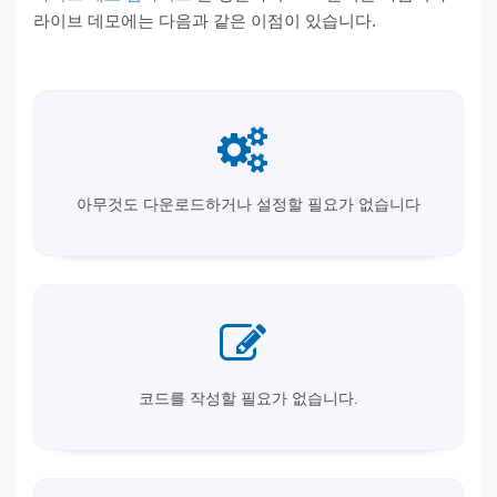
라이브 데모에는 다음과 같은 이점이 있습니다.
아무것도 다운로드하거나 설정할 필요가 없습니다
코드를 작성할 필요가 없습니다.