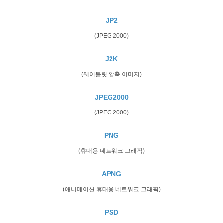
JP2
(JPEG 2000)
J2K
(웨이블릿 압축 이미지)
JPEG2000
(JPEG 2000)
PNG
(휴대용 네트워크 그래픽)
APNG
(애니메이션 휴대용 네트워크 그래픽)
PSD