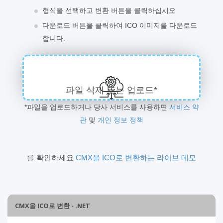
형식을 선택하고 변환 버튼을 클릭하십시오
다운로드 버튼을 클릭하여 ICO 이미지를 다운로드
합니다.
파일 삭제 또는 업로드*
*파일을 업로드하거나 당사 서비스를 사용하면
서비스 약
관
및
개인 정보 정책
를 확인하세요
CMX을 ICO로 변환하는 라이브 데모
CMX을 ICO로 변환 - .NET