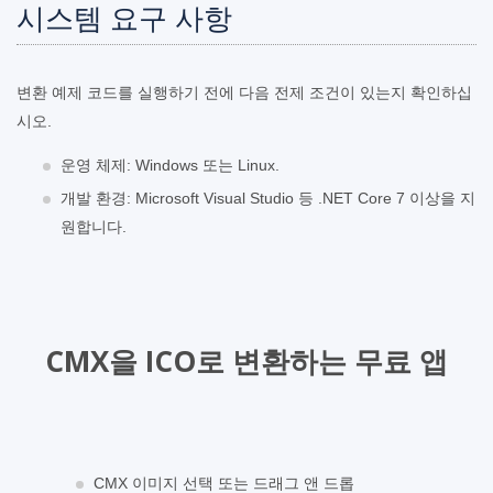
시스템 요구 사항
변환 예제 코드를 실행하기 전에 다음 전제 조건이 있는지 확인하십
시오.
운영 체제: Windows 또는 Linux.
개발 환경: Microsoft Visual Studio 등 .NET Core 7 이상을 지
원합니다.
CMX을 ICO로 변환하는 무료 앱
CMX 이미지 선택 또는 드래그 앤 드롭