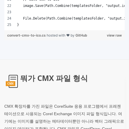
}
convert-cmx-to-ico.cs
hosted with ❤ by
GitHub
view raw
뭐가 CMX 파일 형식
CMX
CMX 확장자를 가진 파일은 CorelSuite 응용 프로그램에서 프레젠
테이션으로 사용되는 Corel Exchange 이미지 파일 형식입니다. 여
기에는 이미지를 설명하는 메타데이터뿐만 아니라 벡터 그래픽으로
이미지 데이터가 포함됩니다. CMX 파일은 CorelDraw, Corel