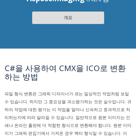
개요
C#을 사용하여 CMX을 ICO로 변환
하는 방법
파일 형식 변환은 그래픽 디자이너가 겪는 일상적인 작업처럼 보일
수 있습니다. 하지만 그 중요성을 과소평가하는 것은 실수입니다. 귀
하의 작업에 대한 평가는 이 작업을 얼마나 신속하고 효과적으로 처
리하는지에 따라 달라질 수 있습니다. 일반적으로 원본 이미지는 인
쇄나 온라인 출판에 더 적합한 형식으로 변환해야 합니다. 원본 이미
지가 그래픽 편집기에서 가져온 경우 벡터 형식일 수 있습니다. 이