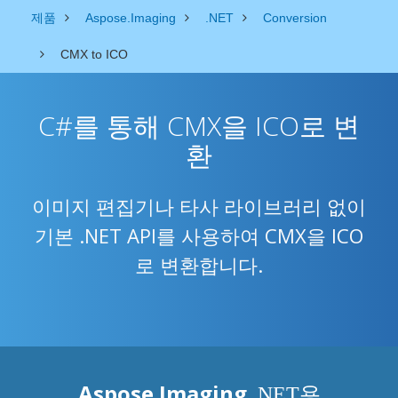
제품
Aspose.Imaging
.NET
Conversion
CMX to ICO
C#를 통해 CMX을 ICO로 변
환
이미지 편집기나 타사 라이브러리 없이
기본 .NET API를 사용하여 CMX을 ICO
로 변환합니다.
Aspose.Imaging
.NET용