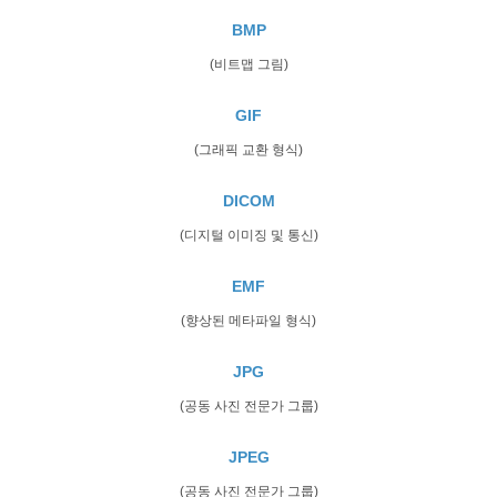
BMP
(비트맵 그림)
GIF
(그래픽 교환 형식)
DICOM
(디지털 이미징 및 통신)
EMF
(향상된 메타파일 형식)
JPG
(공동 사진 전문가 그룹)
JPEG
(공동 사진 전문가 그룹)