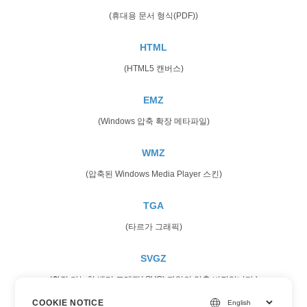
(휴대용 문서 형식(PDF))
HTML
(HTML5 캔버스)
EMZ
(Windows 압축 확장 메타파일)
WMZ
(압축된 Windows Media Player 스킨)
TGA
(타르가 그래픽)
SVGZ
(확장 가능한 벡터 그래픽(.SVG) 파일의 압축 버전입니다.)
COOKIE NOTICE