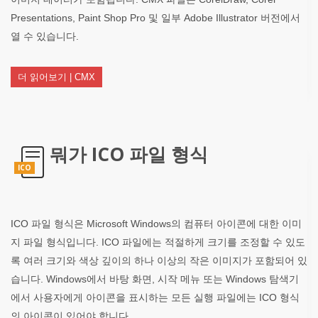
Presentations, Paint Shop Pro 및 일부 Adobe Illustrator 버전에서
열 수 있습니다.
더 읽어보기 | CMX
뭐가 ICO 파일 형식
ICO
ICO 파일 형식은 Microsoft Windows의 컴퓨터 아이콘에 대한 이미
지 파일 형식입니다. ICO 파일에는 적절하게 크기를 조정할 수 있도
록 여러 크기와 색상 깊이의 하나 이상의 작은 이미지가 포함되어 있
습니다. Windows에서 바탕 화면, 시작 메뉴 또는 Windows 탐색기
에서 사용자에게 아이콘을 표시하는 모든 실행 파일에는 ICO 형식
의 아이콘이 있어야 합니다.