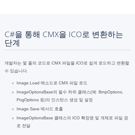
C#을 통해 CMX을 ICO로 변환하는
단계
개발자는 몇 줄의 코드로 CMX 파일을 ICO로 쉽게 로드하고 변환할
수 있습니다.
Image.Load 메소드로 CMX 파일 로드
ImageOptionsBase의 필수 하위 클래스(예: BmpOptions,
PngOptions 등)의 인스턴스 생성 및 설정
Image.Save 메서드 호출
ImageOptionsBase 클래스의 ICO 확장명 및 개체로 파일 경
로 전달