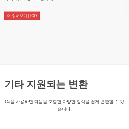
더 읽어보기 | ICO
기타 지원되는 변환
C#을 사용하면 다음을 포함한 다양한 형식을 쉽게 변환할 수 있
습니다.