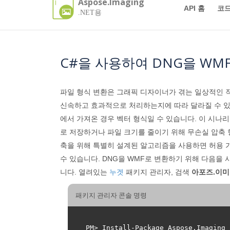
Aspose.Imaging
API 홈
코드
.NET용
C#을 사용하여 DNG을 WM
파일 형식 변환은 그래픽 디자이너가 겪는 일상적인 작
신속하고 효과적으로 처리하는지에 따라 달라질 수 있
에서 가져온 경우 벡터 형식일 수 있습니다. 이 시
로 저장하거나 파일 크기를 줄이기 위해 무손실 압축 
축을 위해 특별히 설계된 알고리즘을 사용하면 허용 
수 있습니다. DNG을 WMF로 변환하기 위해 다음을
니다. 열려있는
누겟
패키지 관리자, 검색
아포즈.이
패키지 관리자 콘솔 명령