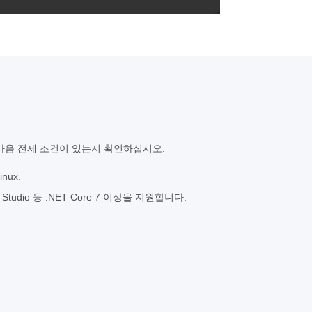
다음 전제 조건이 있는지 확인하십시오.
nux.
al Studio 등 .NET Core 7 이상을 지원합니다.