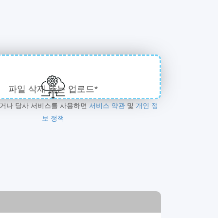
파일 삭제 또는 업로드*
하거나 당사 서비스를 사용하면
서비스 약관
및
개인 정
보 정책