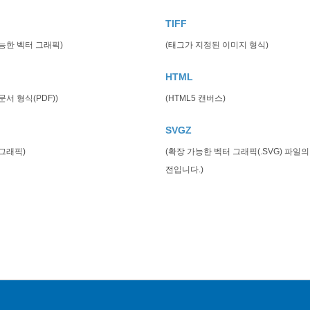
TIFF
능한 벡터 그래픽)
(태그가 지정된 이미지 형식)
HTML
문서 형식(PDF))
(HTML5 캔버스)
SVGZ
 그래픽)
(확장 가능한 벡터 그래픽(.SVG) 파일의
전입니다.)