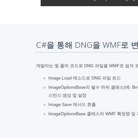
C#을 통해 DNG을 WMF로
개발자는 몇 줄의 코드로 DNG 파일을 WMF로 쉽게 
Image.Load 메소드로 DNG 파일 로드
ImageOptionsBase의 필수 하위 클래스(예: BmpO
스턴스 생성 및 설정
Image.Save 메서드 호출
ImageOptionsBase 클래스의 WMF 확장명 