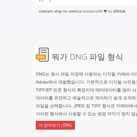
}
convert-dng-to-wmf.cs
hosted with ❤ by
GitHub
뭐가 DNG 파일 형식
DNG
DNG는 원시 파일 저장에 사용되는 디지털 카메라 이미
Adobe에서 개발했습니다. 기본적으로 디지털 사진용
TIFF/EP 표준 형식의 확장이며 메타데이터를 많이 
데이터를 유연하고 예술적으로 제어하기 쉽게 조작하기 위
파일을 선택합니다. JPEG 및 TIFF 형식은 카메라
이러한 형식에서 사용할 수 있는 변경 여지가 많지 않
더 읽어보기 | DNG