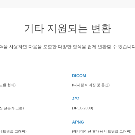
기타 지원되는 변환
C#을 사용하면 다음을 포함한 다양한 형식을 쉽게 변환할 수 있습니다
DICOM
교환 형식)
(디지털 이미징 및 통신)
JP2
진 전문가 그룹)
(JPEG 2000)
APNG
 네트워크 그래픽)
(애니메이션 휴대용 네트워크 그래픽)