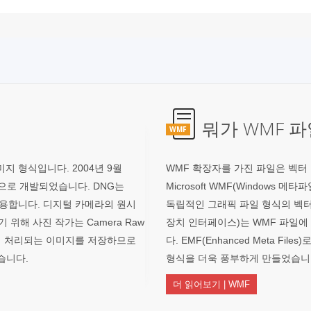
뭐가 WMF 파
WMF
지 형식입니다. 2004년 9월
WMF 확장자를 가진 파일은 벡터
으로 개발되었습니다. DNG는
Microsoft WMF(Windows
사용합니다. 디지털 카메라의 원시
독립적인 그래픽 파일 형식의 벡터 
해 사진 작가는 Camera Raw
장치 인터페이스)는 WMF 파일
에서 처리되는 이미지를 저장하므로
다. EMF(Enhanced Meta F
습니다.
형식을 더욱 풍부하게 만들었습니다
더 읽어보기 | WMF