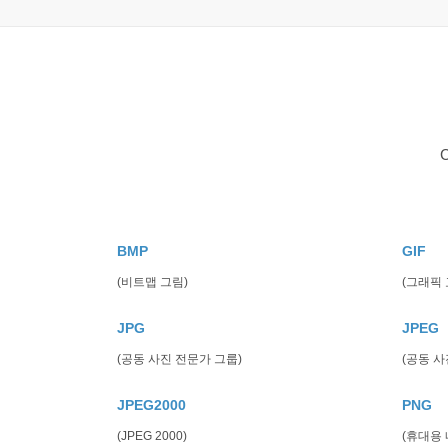
BMP
GIF
(비트맵 그림)
(그래픽 
JPG
JPEG
(공동 사진 전문가 그룹)
(공동 사
JPEG2000
PNG
(JPEG 2000)
(휴대용