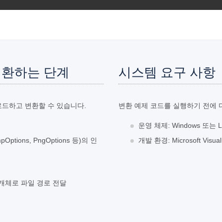
 변환하는 단계
시스템 요구 사항
로드하고 변환할 수 있습니다.
변환 예제 코드를 실행하기 전에 
운영 체제: Windows 또는 Li
ptions, PngOptions 등)의 인
개발 환경: Microsoft Visu
및 개체로 파일 경로 전달