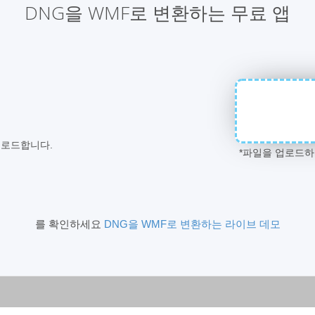
DNG을 WMF로 변환하는 무료 앱
운로드합니다.
*파일을 업로드
를 확인하세요
DNG을 WMF로 변환하는 라이브 데모