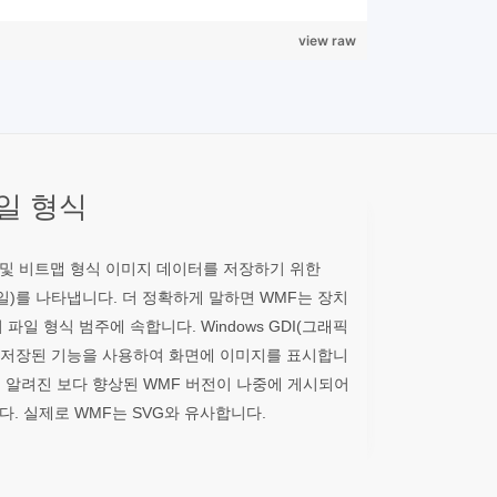
view raw
일 형식
 및 비트맵 형식 이미지 데이터를 저장하기 위한
 메타파일)를 나타냅니다. 더 정확하게 말하면 WMF는 장치
파일 형식 범주에 속합니다. Windows GDI(그래픽
에 저장된 기능을 사용하여 화면에 이미지를 표시합니
iles)로 알려진 보다 향상된 WMF 버전이 나중에 게시되어
. 실제로 WMF는 SVG와 유사합니다.