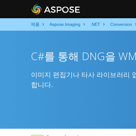
제품
Aspose.Imaging
.NET
Conversion
C#를 통해 DNG을 W
이미지 편집기나 타사 라이브러리 없이 
합니다.