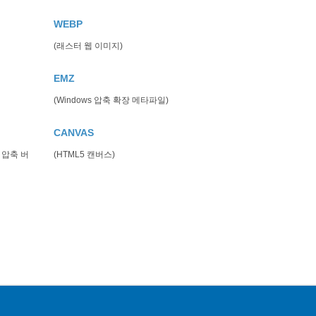
WEBP
(래스터 웹 이미지)
EMZ
(Windows 압축 확장 메타파일)
CANVAS
 압축 버
(HTML5 캔버스)