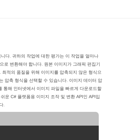
니다. 귀하의 작업에 대한 평가는 이 작업을 얼마나
으로 변환해야 합니다. 원본 이미지가 그래픽 편집기
. 최적의 품질을 위해 이미지를 압축되지 않은 형식으
는 압축 형식을 선택할 수 있습니다. 이미지 데이터 압
이를 통해 인터넷에서 이미지 파일을 빠르게 다운로드할
 C# 플랫폼용 이미지 조작 및 변환 API인 API입
다.