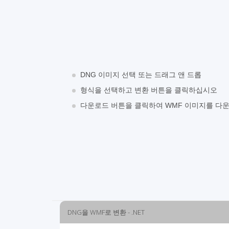
DNG 이미지 선택 또는 드래그 앤 드롭
형식을 선택하고 변환 버튼을 클릭하십시오
다운로드 버튼을 클릭하여 WMF 이미지를 다
DNG을 WMF로 변환 - .NET