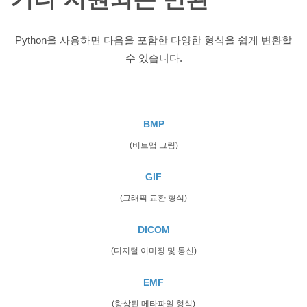
Python을 사용하면 다음을 포함한 다양한 형식을 쉽게 변환할
수 있습니다.
BMP
(비트맵 그림)
GIF
(그래픽 교환 형식)
DICOM
(디지털 이미징 및 통신)
EMF
(향상된 메타파일 형식)