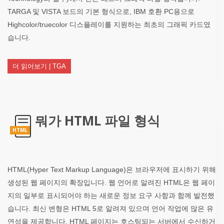
TARGA 및 VISTA 보드의 기본 형식으로, IBM 호환 PC용으로
Highcolor/truecolor 디스플레이를 지원하는 최초의 그래픽 카드였
습니다.
더 읽어보기 | TGA
뭐가 HTML 파일 형식
HTML
HTML(Hyper Text Markup Language)은 브라우저에 표시하기 위해
생성된 웹 페이지의 확장입니다. 웹 언어로 알려진 HTML은 웹 페이
지의 일부로 표시되어야 하는 새로운 정보 요구 사항과 함께 발전했
습니다. 최신 변형은 HTML 5로 알려져 있으며 언어 작업에 많은 유
연성을 제공합니다. HTML 페이지는 호스팅되는 서버에서 수신하거