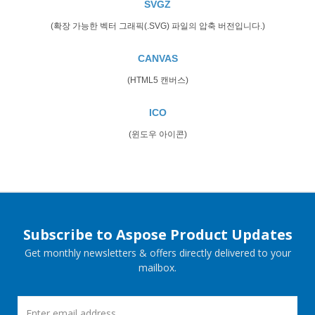
SVGZ
(확장 가능한 벡터 그래픽(.SVG) 파일의 압축 버전입니다.)
CANVAS
(HTML5 캔버스)
ICO
(윈도우 아이콘)
Subscribe to Aspose Product Updates
Get monthly newsletters & offers directly delivered to your
mailbox.