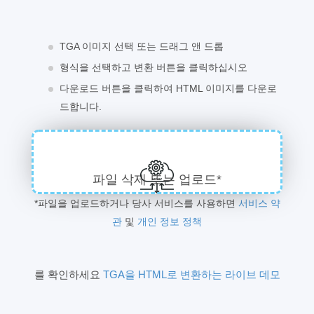
TGA 이미지 선택 또는 드래그 앤 드롭
형식을 선택하고 변환 버튼을 클릭하십시오
다운로드 버튼을 클릭하여 HTML 이미지를 다운로
드합니다.
파일 삭제 또는 업로드*
*파일을 업로드하거나 당사 서비스를 사용하면
서비스 약
관
및
개인 정보 정책
를 확인하세요
TGA을 HTML로 변환하는 라이브 데모