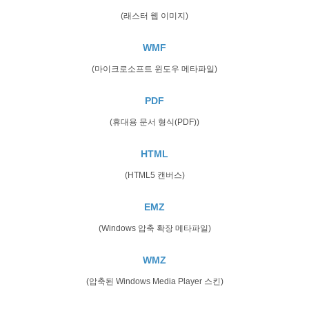
(래스터 웹 이미지)
WMF
(마이크로소프트 윈도우 메타파일)
PDF
(휴대용 문서 형식(PDF))
HTML
(HTML5 캔버스)
EMZ
(Windows 압축 확장 메타파일)
WMZ
(압축된 Windows Media Player 스킨)