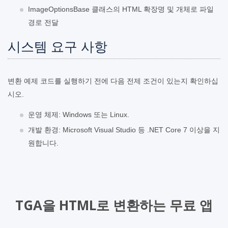
ImageOptionsBase 클래스의 HTML 확장명 및 개체로 파일
경로 전달
시스템 요구 사항
변환 예제 코드를 실행하기 전에 다음 전제 조건이 있는지 확인하십
시오.
운영 체제: Windows 또는 Linux.
개발 환경: Microsoft Visual Studio 등 .NET Core 7 이상을 지
원합니다.
TGA을 HTML로 변환하는 무료 앱