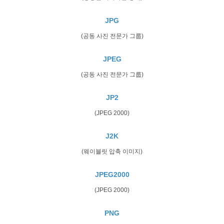
JPG
(공동 사진 전문가 그룹)
JPEG
(공동 사진 전문가 그룹)
JP2
(JPEG 2000)
J2K
(웨이블릿 압축 이미지)
JPEG2000
(JPEG 2000)
PNG