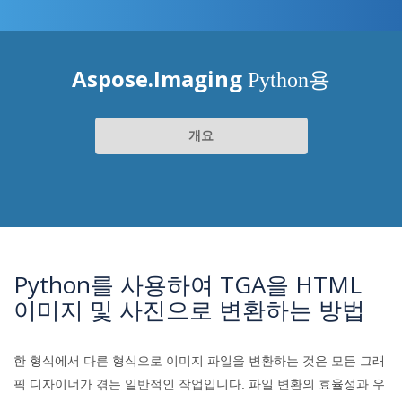
Aspose.Imaging
Python용
개요
Python를 사용하여 TGA을 HTML
이미지 및 사진으로 변환하는 방법
한 형식에서 다른 형식으로 이미지 파일을 변환하는 것은 모든 그래
픽 디자이너가 겪는 일반적인 작업입니다. 파일 변환의 효율성과 우