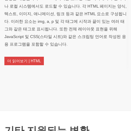
나 로컬 시스템에서도 로드할 수 있습니다. 각 HTML 페이지는 양식,
텍스트, 이미지, 애니메이션, 링크 등과 같은 HTML 요소로 구성됩니
다. 이러한 요소는 img, a, p 및 각 태그에 시작과 끝이 있는 여러 태
그와 같은 태그로 표시됩니다. 또한 전체 레이아웃 표현을 위해
JavaScript 및 CSS(스타일 시트)와 같은 스크립팅 언어로 작성된 응
용 프로그램을 포함할 수 있습니다.
더 읽어보기 | HTML
기타 지원되는 변환