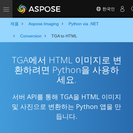
한국인
Toggle navigation
제품
Aspose.Imaging
Python via .NET
Conversion
TGA to HTML
TGA에서 HTML 이미지로 변
환하려면 Python을 사용하
세요.
서버 API를 통해 TGA을 HTML 이미지
및 사진으로 변환하는 Python 앱을 만
듭니다.