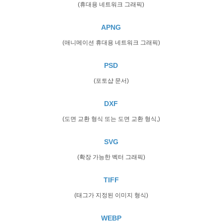
(휴대용 네트워크 그래픽)
APNG
(애니메이션 휴대용 네트워크 그래픽)
PSD
(포토샵 문서)
DXF
(도면 교환 형식 또는 도면 교환 형식,)
SVG
(확장 가능한 벡터 그래픽)
TIFF
(태그가 지정된 이미지 형식)
WEBP