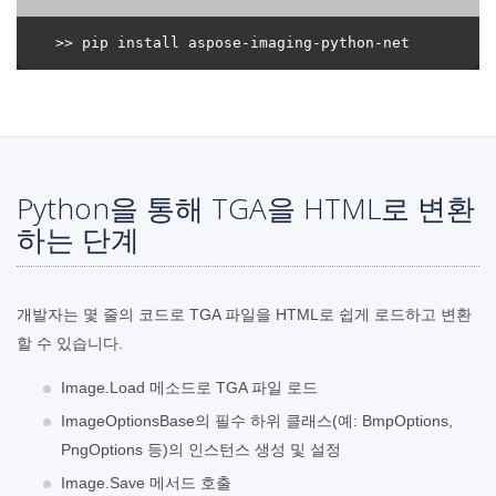
Python을 통해 TGA을 HTML로 변환
하는 단계
개발자는 몇 줄의 코드로 TGA 파일을 HTML로 쉽게 로드하고 변환
할 수 있습니다.
Image.Load 메소드로 TGA 파일 로드
ImageOptionsBase의 필수 하위 클래스(예: BmpOptions,
PngOptions 등)의 인스턴스 생성 및 설정
Image.Save 메서드 호출