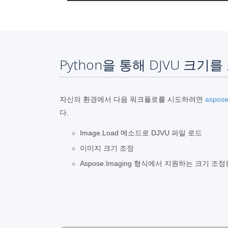
Python을 통해 DJVU 크기
자신의 환경에서 다음 워크플로를 시도하려면
aspose
다.
Image.Load 메소드로 DJVU 파일 로드
이미지 크기 조정
Aspose.Imaging 형식에서 지원하는 크기 