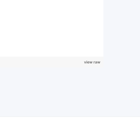
view raw