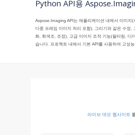
Python API용 Aspose.Imag
Aspose.Imaging API는 애플리케이션 내에서 
다중 프레임 이미지 처리 포함), 그리기와 같은 수정, 
화, 회색조, 조정), 고급 이미지 조작 기능(필터링,
습니다. 프로젝트 내에서 기본 API를 사용하여 고성능
라이브 데모 웹사이트
를