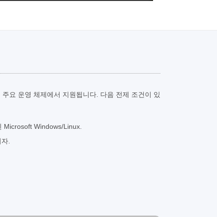
g은 모든 주요 운영 체제에서 지원됩니다. 다음 전제 조건이 있
crosoft Windows/Linux.
리자.