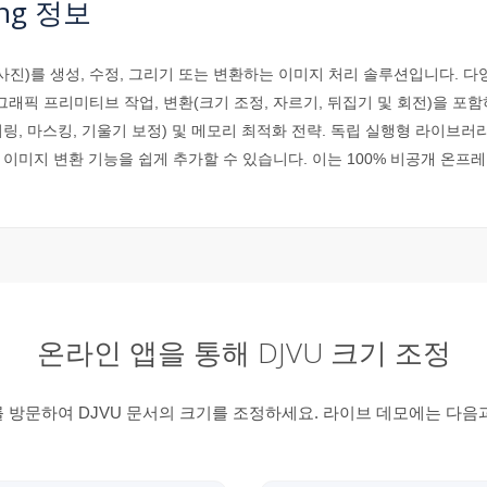
ing 정보
이미지(사진)를 생성, 수정, 그리기 또는 변환하는 이미지 처리 솔루션입니다.
그래픽 프리미티브 작업, 변환(크기 조정, 자르기, 뒤집기 및 회전)을 포함
 디더링, 마스킹, 기울기 보정) 및 메모리 최적화 전략. 독립 실행형 라이
 이미지 변환 기능을 쉽게 추가할 수 있습니다. 이는 100% 비공개 온프
온라인 앱을 통해 DJVU 크기 조정
 방문하여 DJVU 문서의 크기를 조정하세요. 라이브 데모에는 다음