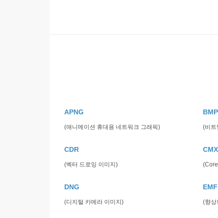
APNG
BMP
(애니메이션 휴대용 네트워크 그래픽)
(비트
CDR
CMX
(벡터 드로잉 이미지)
(Cor
DNG
EMF
(디지털 카메라 이미지)
(향상