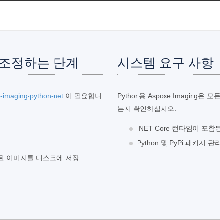
를 조정하는 단계
시스템 요구 사항
-imaging-python-net
이 필요합니
Python용 Aspose.Imagin
는지 확인하십시오.
.NET Core 런타임이 포함된 Mi
Python 및 PyPi 패키지 관
조정된 이미지를 디스크에 저장