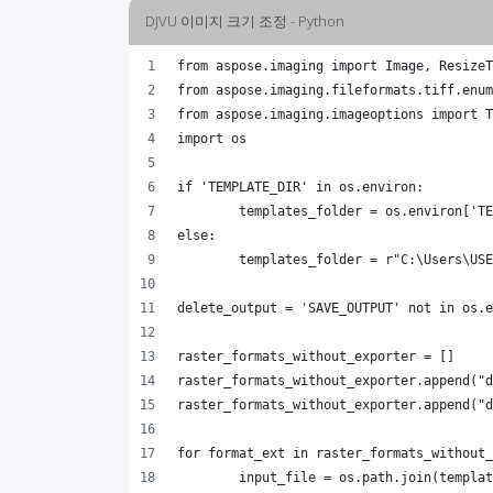
DJVU 이미지 크기 조정 - Python