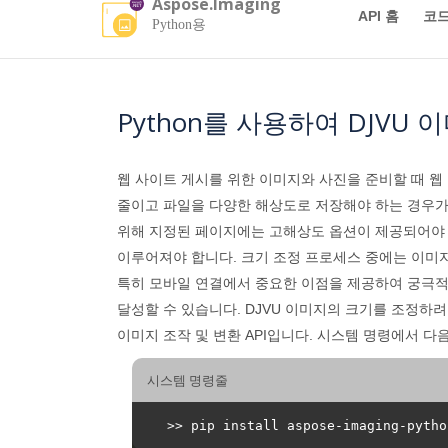
Aspose.Imaging
API 홈
코드
Python용
Python를 사용하여 DJVU
웹 사이트 게시를 위한 이미지와 사진을 준비할 때 웹
줄이고 파일을 다양한 해상도로 저장해야 하는 경우가
위해 지정된 페이지에는 고해상도 옵션이 제공되어야 
이루어져야 합니다. 크기 조정 프로세스 중에는 이미지
특히 모바일 연결에서 중요한 이점을 제공하여 궁극적으
달성할 수 있습니다. DJVU 이미지의 크기를 조정하
이미지 조작 및 변환 API입니다. 시스템 명령에서 다
시스템 명령줄