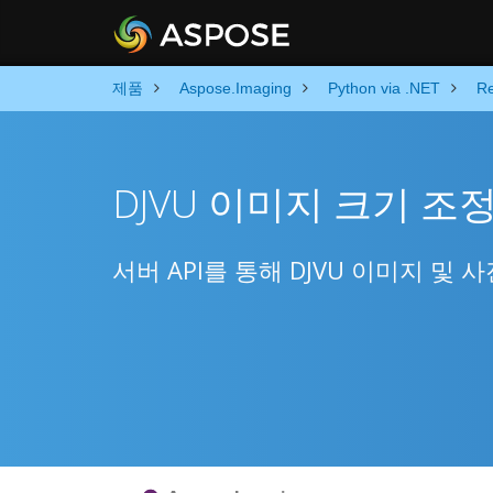
제품
Aspose.Imaging
Python via .NET
Re
DJVU 이미지 크기 조
서버 API를 통해 DJVU 이미지 및 