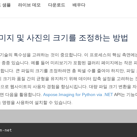
 샘플
라이브 데모
다운로드
배우다
 이미지 및 사진의 크기를 조정하는 방법
 기술의 특수성을 고려하는 것이 중요합니다. 이 프로세스의 핵심 측면에
 종종 있습니다. 예를 들어 미리보기가 포함된 갤러리 페이지에는 작은 
합니다. 큰 파일의 크기를 조정하려면 총 픽셀 수를 줄여야 하지만, 파일
 크기와 품질 간의 균형을 유지하기 위해 데이터 압축 설정을 고려하는 
로 웹사이트의 사용자 경험을 향상시킵니다. 대량 파일 크기 변환을 자동
려면 다음을 활용합니다.
Aspose.Imaging for Python via .NET
API는 기능
음 명령을 사용하여 설치할 수 있습니다.