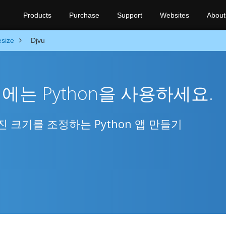
Products
Purchase
Support
Websites
About
size
Djvu
정에는 Python을 사용하세요.
사진 크기를 조정하는 Python 앱 만들기