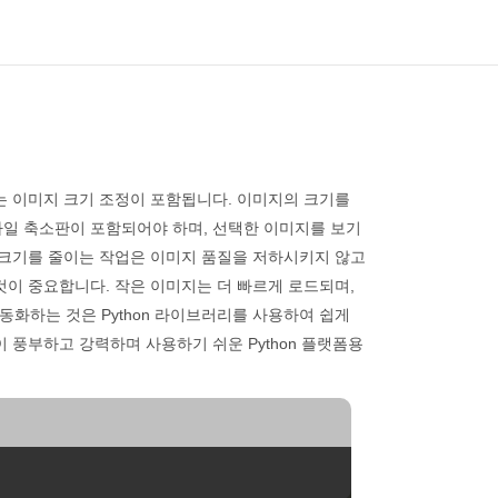
는 이미지 크기 조정이 포함됩니다. 이미지의 크기를
파일 축소판이 포함되어야 하며, 선택한 이미지를 보기
 크기를 줄이는 작업은 이미지 품질을 저하시키지 않고
것이 중요합니다. 작은 이미지는 더 빠르게 로드되며,
화하는 것은 Python 라이브러리를 사용하여 쉽게
이 풍부하고 강력하며 사용하기 쉬운 Python 플랫폼용