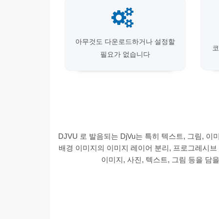
아무것도 다운로드하거나 설정할
코
필요가 없습니다
DJVU 로 발음되는 DjVu는 특히 텍스트, 그림, 
배경 이미지의 이미지 레이어 분리, 프로그레시브 
이미지, 사진, 텍스트, 그림 등을 담