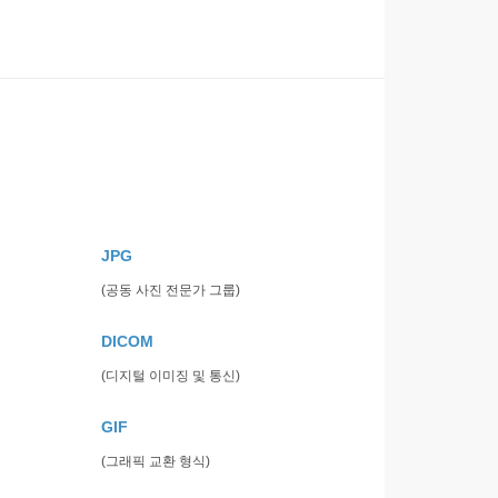
JPG
(공동 사진 전문가 그룹)
DICOM
(디지털 이미징 및 통신)
GIF
(그래픽 교환 형식)