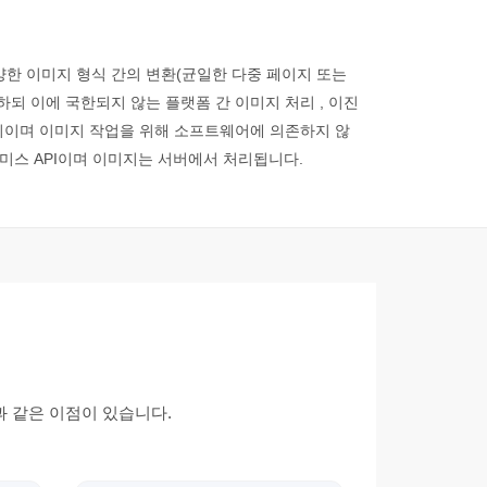
 다양한 이미지 형식 간의 변환(균일한 다중 페이지 또는
하되 이에 국한되지 않는 플랫폼 간 이미지 처리 , 이진
브러리이며 이미지 작업을 위해 소프트웨어에 의존하지 않
레미스 API이며 이미지는 서버에서 처리됩니다.
과 같은 이점이 있습니다.