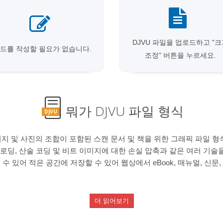
DJVU 파일을 업로드하고 "
드를 작성할 필요가 없습니다.
조정" 버튼을 누르세요.
뭐가 DJVU 파일 형식
DJVU
이미지 및 사진의 조합이 포함된 스캔 문서 및 책을 위한 그래픽 파일 형
로딩, 산술 코딩 및 비트 이미지에 대한 손실 압축과 같은 여러 기술을
을 수 있어 적은 공간에 저장할 수 있어 웹상에서 eBook, 매뉴얼, 신
더 읽어보기