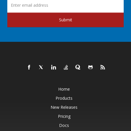
Submit
Home
Products
New Releases
Pricing
Docs