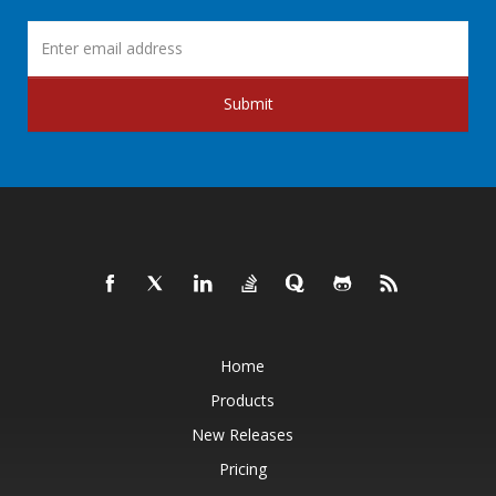
Submit
Home
Products
New Releases
Pricing