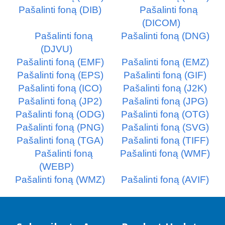
Pašalinti foną (DIB)
Pašalinti foną
(DICOM)
Pašalinti foną
Pašalinti foną (DNG)
(DJVU)
Pašalinti foną (EMF)
Pašalinti foną (EMZ)
Pašalinti foną (EPS)
Pašalinti foną (GIF)
Pašalinti foną (ICO)
Pašalinti foną (J2K)
Pašalinti foną (JP2)
Pašalinti foną (JPG)
Pašalinti foną (ODG)
Pašalinti foną (OTG)
Pašalinti foną (PNG)
Pašalinti foną (SVG)
Pašalinti foną (TGA)
Pašalinti foną (TIFF)
Pašalinti foną
Pašalinti foną (WMF)
(WEBP)
Pašalinti foną (WMZ)
Pašalinti foną (AVIF)