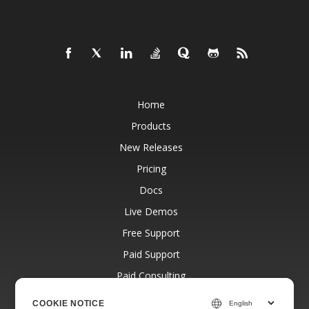
Home
Products
New Releases
Pricing
Docs
Live Demos
Free Support
Paid Support
Paid Consulting
Blog
COOKIE NOTICE