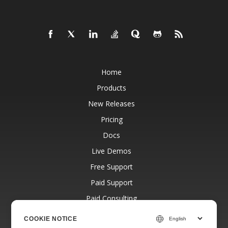
Home
Products
New Releases
Pricing
Docs
Live Demos
Free Support
Paid Support
Paid Consulting
Blog
COOKIE NOTICE