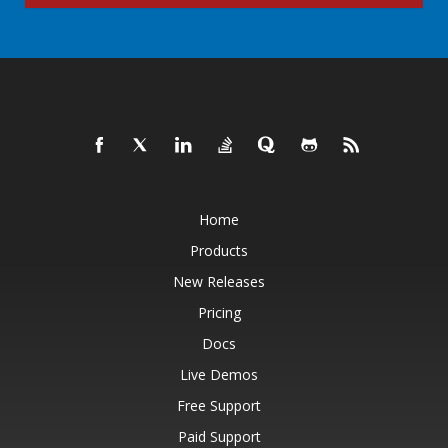
Home
Products
New Releases
Pricing
Docs
Live Demos
Free Support
Paid Support