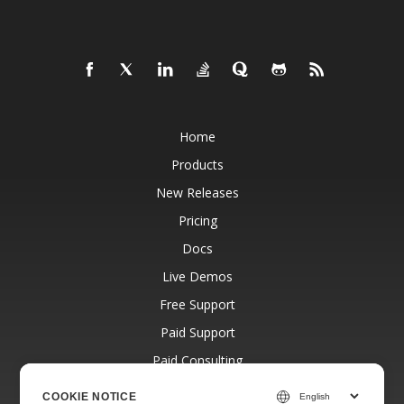
Home
Products
New Releases
Pricing
Docs
Live Demos
Free Support
Paid Support
Paid Consulting
Blog
COOKIE NOTICE