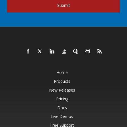
Submit
Home
Products
New Releases
Pricing
Docs
Live Demos
Free Support