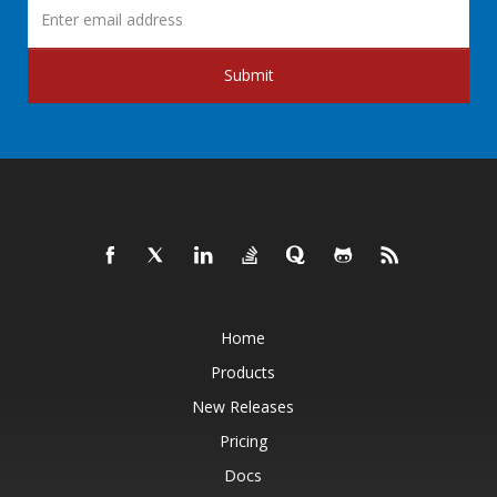
Submit
Home
Products
New Releases
Pricing
Docs