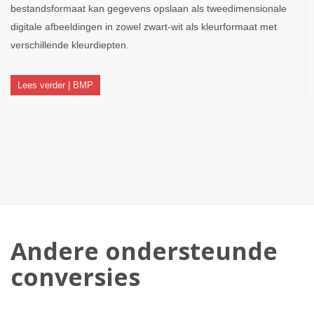
bestandsformaat kan gegevens opslaan als tweedimensionale
digitale afbeeldingen in zowel zwart-wit als kleurformaat met
verschillende kleurdiepten.
Lees verder | BMP
Andere ondersteunde
conversies