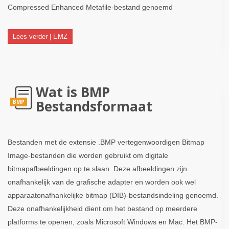
Compressed Enhanced Metafile-bestand genoemd
Lees verder | EMZ
Wat is BMP
Bestandsformaat
BMP
Bestanden met de extensie .BMP vertegenwoordigen Bitmap
Image-bestanden die worden gebruikt om digitale
bitmapafbeeldingen op te slaan. Deze afbeeldingen zijn
onafhankelijk van de grafische adapter en worden ook wel
apparaatonafhankelijke bitmap (DIB)-bestandsindeling genoemd.
Deze onafhankelijkheid dient om het bestand op meerdere
platforms te openen, zoals Microsoft Windows en Mac. Het BMP-