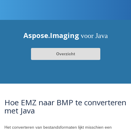
Aspose.Imaging
voor Java
Overzicht
Hoe EMZ naar BMP te converteren
met Java
Het converteren van bestandsformaten lijkt misschien een