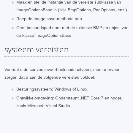
Maak en stel de instantie van de vereiste subklasse van
ImageOptionsBase in (bijv. BmpOptions, PngOptions, enz.)
Roep de Image.save-methode aan
Geef bestandspad door met de extensie BMP en object van
de klasse ImageOptionsBase
systeem vereisten
Voordat u de conversievoorbeeldcode uitvoert, moet u ervoor
zorgen dat u aan de volgende vereisten voldoet.
Besturingssysteem: Windows of Linux.
Ontwikkelomgeving: Ondersteunt .NET Core 7 en hoger,
zoals Microsoft Visual Studio.