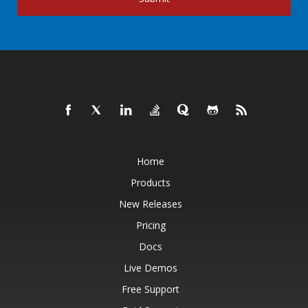
Home
Products
New Releases
Pricing
Docs
Live Demos
Free Support