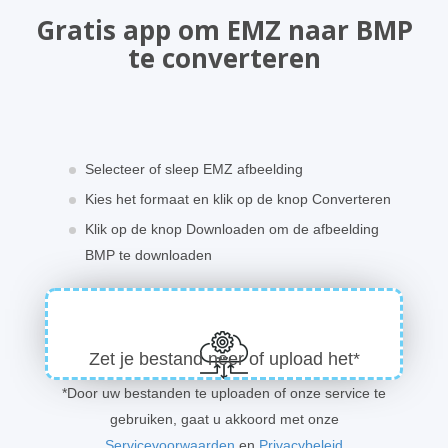
Gratis app om EMZ naar BMP
te converteren
Selecteer of sleep EMZ afbeelding
Kies het formaat en klik op de knop Converteren
Klik op de knop Downloaden om de afbeelding
BMP te downloaden
Zet je bestand neer of upload het*
*Door uw bestanden te uploaden of onze service te
gebruiken, gaat u akkoord met onze
Servicevoorwaarden
en
Privacybeleid