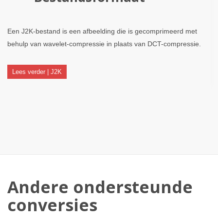
Een J2K-bestand is een afbeelding die is gecomprimeerd met
behulp van wavelet-compressie in plaats van DCT-compressie.
Lees verder | J2K
Andere ondersteunde
conversies