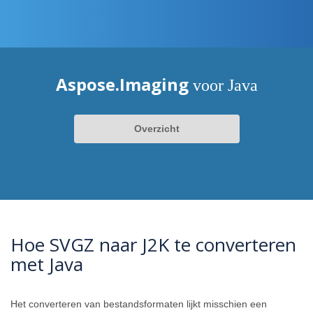
Aspose.Imaging
voor Java
Overzicht
Hoe SVGZ naar J2K te converteren
met Java
Het converteren van bestandsformaten lijkt misschien een