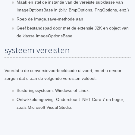
Maak en stel de instantie van de vereiste subklasse van
ImageOptionsBase in (bijv. BmpOptions, PngOptions, enz.)
Roep de Image.save-methode aan
Geef bestandspad door met de extensie J2K en object van
de klasse ImageOptionsBase
systeem vereisten
Voordat u de conversievoorbeeldcode uitvoert, moet u ervoor
zorgen dat u aan de volgende vereisten voldoet.
Besturingssysteem: Windows of Linux.
Ontwikkelomgeving: Ondersteunt .NET Core 7 en hoger,
zoals Microsoft Visual Studio.