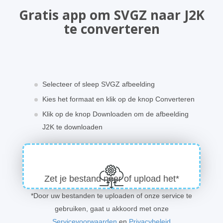
Gratis app om SVGZ naar J2K
te converteren
Selecteer of sleep SVGZ afbeelding
Kies het formaat en klik op de knop Converteren
Klik op de knop Downloaden om de afbeelding
J2K te downloaden
Zet je bestand neer of upload het*
*Door uw bestanden te uploaden of onze service te
gebruiken, gaat u akkoord met onze
Servicevoorwaarden
en
Privacybeleid