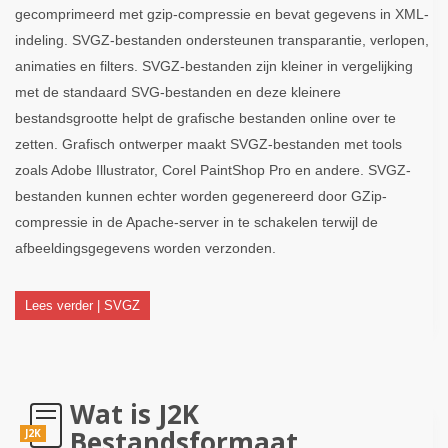
gecomprimeerd met gzip-compressie en bevat gegevens in XML-
indeling. SVGZ-bestanden ondersteunen transparantie, verlopen,
animaties en filters. SVGZ-bestanden zijn kleiner in vergelijking
met de standaard SVG-bestanden en deze kleinere
bestandsgrootte helpt de grafische bestanden online over te
zetten. Grafisch ontwerper maakt SVGZ-bestanden met tools
zoals Adobe Illustrator, Corel PaintShop Pro en andere. SVGZ-
bestanden kunnen echter worden gegenereerd door GZip-
compressie in de Apache-server in te schakelen terwijl de
afbeeldingsgegevens worden verzonden.
Lees verder | SVGZ
Wat is J2K
Bestandsformaat
J2K