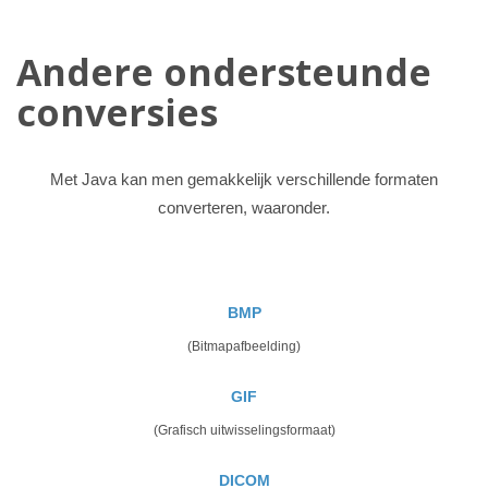
Andere ondersteunde
conversies
Met Java kan men gemakkelijk verschillende formaten
converteren, waaronder.
BMP
(Bitmapafbeelding)
GIF
(Grafisch uitwisselingsformaat)
DICOM