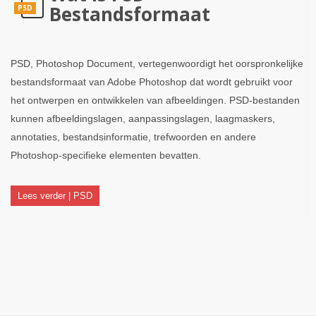
Bestandsformaat
PSD
PSD, Photoshop Document, vertegenwoordigt het oorspronkelijke
bestandsformaat van Adobe Photoshop dat wordt gebruikt voor
het ontwerpen en ontwikkelen van afbeeldingen. PSD-bestanden
kunnen afbeeldingslagen, aanpassingslagen, laagmaskers,
annotaties, bestandsinformatie, trefwoorden en andere
Photoshop-specifieke elementen bevatten.
Lees verder | PSD