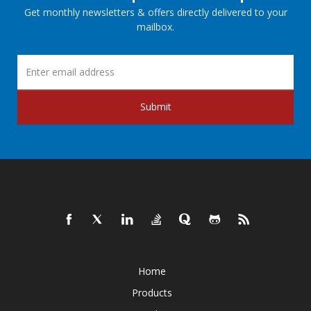
Get monthly newsletters & offers directly delivered to your
mailbox.
Submit
Home
Products