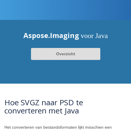
Aspose.Imaging
voor Java
Overzicht
Hoe SVGZ naar PSD te
converteren met Java
Het converteren van bestandsformaten lijkt misschien een