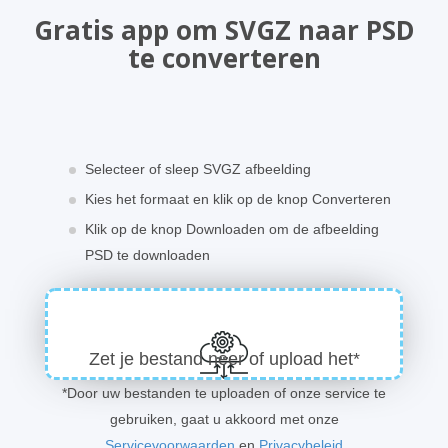
Gratis app om SVGZ naar PSD
te converteren
Selecteer of sleep SVGZ afbeelding
Kies het formaat en klik op de knop Converteren
Klik op de knop Downloaden om de afbeelding
PSD te downloaden
Zet je bestand neer of upload het*
*Door uw bestanden te uploaden of onze service te
gebruiken, gaat u akkoord met onze
Servicevoorwaarden
en
Privacybeleid