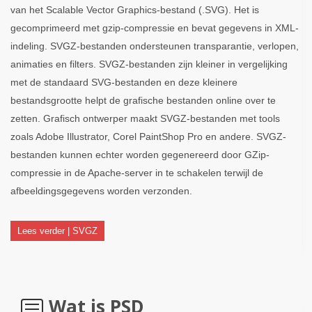
van het Scalable Vector Graphics-bestand (.SVG). Het is
gecomprimeerd met gzip-compressie en bevat gegevens in XML-
indeling. SVGZ-bestanden ondersteunen transparantie, verlopen,
animaties en filters. SVGZ-bestanden zijn kleiner in vergelijking
met de standaard SVG-bestanden en deze kleinere
bestandsgrootte helpt de grafische bestanden online over te
zetten. Grafisch ontwerper maakt SVGZ-bestanden met tools
zoals Adobe Illustrator, Corel PaintShop Pro en andere. SVGZ-
bestanden kunnen echter worden gegenereerd door GZip-
compressie in de Apache-server in te schakelen terwijl de
afbeeldingsgegevens worden verzonden.
Lees verder | SVGZ
Wat is PSD