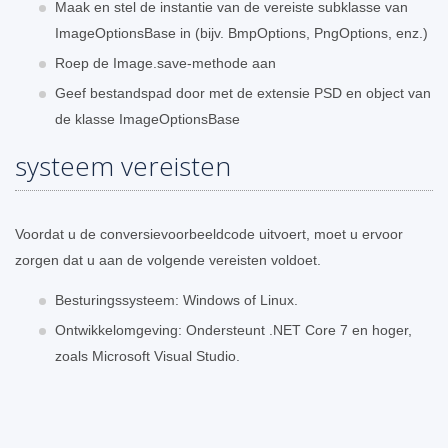
Maak en stel de instantie van de vereiste subklasse van
ImageOptionsBase in (bijv. BmpOptions, PngOptions, enz.)
Roep de Image.save-methode aan
Geef bestandspad door met de extensie PSD en object van
de klasse ImageOptionsBase
systeem vereisten
Voordat u de conversievoorbeeldcode uitvoert, moet u ervoor
zorgen dat u aan de volgende vereisten voldoet.
Besturingssysteem: Windows of Linux.
Ontwikkelomgeving: Ondersteunt .NET Core 7 en hoger,
zoals Microsoft Visual Studio.