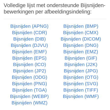
Volledige lijst met ondersteunde Bijsnijden-
bewerkingen per afbeeldingsindeling:
Bijsnijden (APNG)
Bijsnijden (BMP)
Bijsnijden (CDR)
Bijsnijden (CMX)
Bijsnijden (DIB)
Bijsnijden (DICOM)
Bijsnijden (DJVU)
Bijsnijden (DNG)
Bijsnijden (EMF)
Bijsnijden (EMZ)
Bijsnijden (EPS)
Bijsnijden (GIF)
Bijsnijden (ICO)
Bijsnijden (J2K)
Bijsnijden (JP2)
Bijsnijden (JPG)
Bijsnijden (ODG)
Bijsnijden (OTG)
Bijsnijden (PNG)
Bijsnijden (SVG)
Bijsnijden (TGA)
Bijsnijden (TIFF)
Bijsnijden (WEBP)
Bijsnijden (WMF)
Bijsnijden (WMZ)