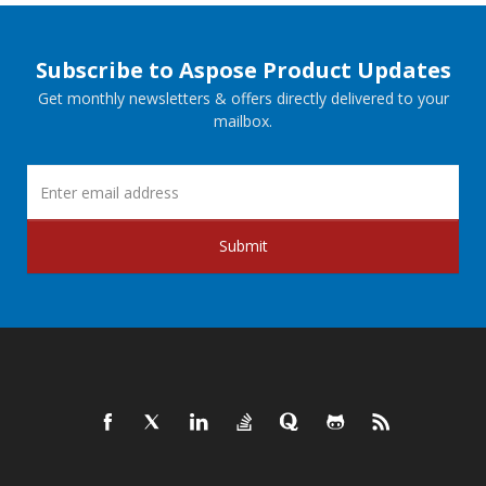
Subscribe to Aspose Product Updates
Get monthly newsletters & offers directly delivered to your
mailbox.
Submit