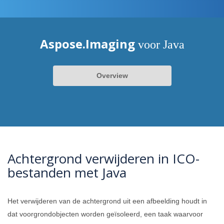
Aspose.Imaging
voor Java
Overview
Achtergrond verwijderen in ICO-
bestanden met Java
Het verwijderen van de achtergrond uit een afbeelding houdt in
dat voorgrondobjecten worden geïsoleerd, een taak waarvoor