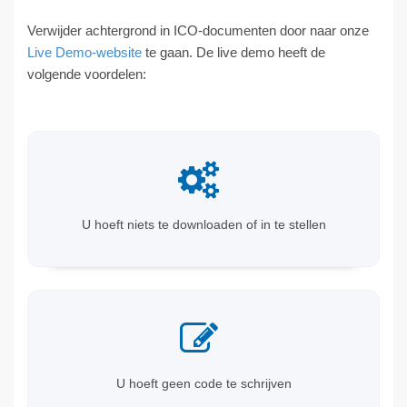
Verwijder achtergrond in ICO-documenten door naar onze
Live Demo-website
te gaan. De live demo heeft de
volgende voordelen:
U hoeft niets te downloaden of in te stellen
U hoeft geen code te schrijven