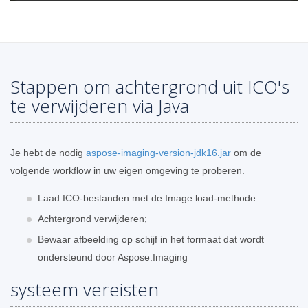
Stappen om achtergrond uit ICO's
te verwijderen via Java
Je hebt de nodig
aspose-imaging-version-jdk16.jar
om de
volgende workflow in uw eigen omgeving te proberen.
Laad ICO-bestanden met de Image.load-methode
Achtergrond verwijderen;
Bewaar afbeelding op schijf in het formaat dat wordt
ondersteund door Aspose.Imaging
systeem vereisten