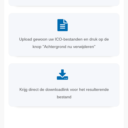
Upload gewoon uw ICO-bestanden en druk op de
knop "Achtergrond nu verwijderen"
Krijg direct de downloadlink voor het resulterende
bestand