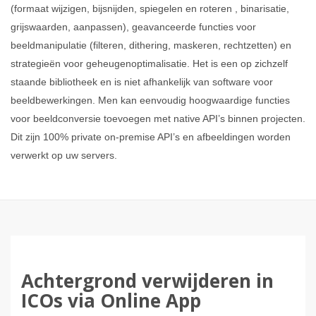
(formaat wijzigen, bijsnijden, spiegelen en roteren , binarisatie,
grijswaarden, aanpassen), geavanceerde functies voor
beeldmanipulatie (filteren, dithering, maskeren, rechtzetten) en
strategieën voor geheugenoptimalisatie. Het is een op zichzelf
staande bibliotheek en is niet afhankelijk van software voor
beeldbewerkingen. Men kan eenvoudig hoogwaardige functies
voor beeldconversie toevoegen met native API’s binnen projecten.
Dit zijn 100% private on-premise API’s en afbeeldingen worden
verwerkt op uw servers.
Achtergrond verwijderen in
ICOs via Online App