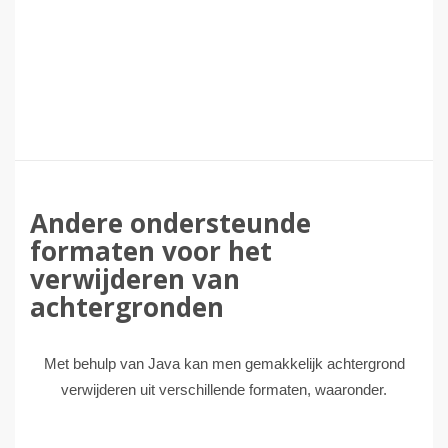
Andere ondersteunde
formaten voor het
verwijderen van
achtergronden
Met behulp van Java kan men gemakkelijk achtergrond
verwijderen uit verschillende formaten, waaronder.