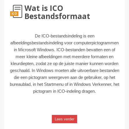
Wat is ICO
Bestandsformaat
ICO
De ICO-bestandsindeling is een
afbeeldingsbestandsindeling voor computerpictogrammen
in Microsoft Windows. ICO-bestanden bevatten een of
meer kleine afbeeldingen met meerdere formaten en
kleurdiepten, zodat ze op de juiste manier kunnen worden
geschaald. In Windows moeten alle uitvoerbare bestanden
die een pictogram weergeven aan de gebruiker, op het
bureaublad, in het Startmenu of in Windows Verkenner, het
pictogram in ICO-indeling dragen.
Lees verder