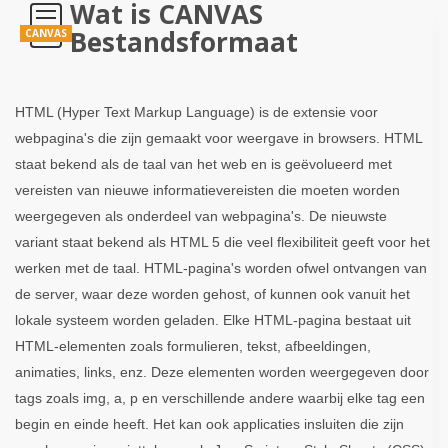
Wat is CANVAS
Bestandsformaat
CANVAS
HTML (Hyper Text Markup Language) is de extensie voor
webpagina's die zijn gemaakt voor weergave in browsers. HTML
staat bekend als de taal van het web en is geëvolueerd met
vereisten van nieuwe informatievereisten die moeten worden
weergegeven als onderdeel van webpagina's. De nieuwste
variant staat bekend als HTML 5 die veel flexibiliteit geeft voor het
werken met de taal. HTML-pagina's worden ofwel ontvangen van
de server, waar deze worden gehost, of kunnen ook vanuit het
lokale systeem worden geladen. Elke HTML-pagina bestaat uit
HTML-elementen zoals formulieren, tekst, afbeeldingen,
animaties, links, enz. Deze elementen worden weergegeven door
tags zoals img, a, p en verschillende andere waarbij elke tag een
begin en einde heeft. Het kan ook applicaties insluiten die zijn