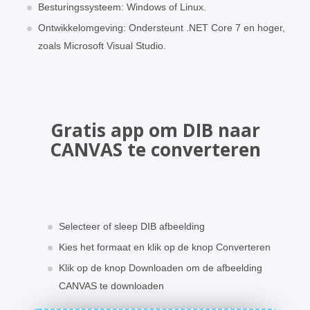
Besturingssysteem: Windows of Linux.
Ontwikkelomgeving: Ondersteunt .NET Core 7 en hoger,
zoals Microsoft Visual Studio.
Gratis app om DIB naar
CANVAS te converteren
Selecteer of sleep DIB afbeelding
Kies het formaat en klik op de knop Converteren
Klik op de knop Downloaden om de afbeelding
CANVAS te downloaden