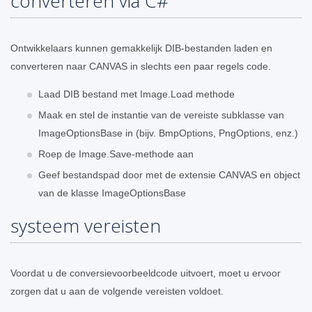
converteren via C#
Ontwikkelaars kunnen gemakkelijk DIB-bestanden laden en
converteren naar CANVAS in slechts een paar regels code.
Laad DIB bestand met Image.Load methode
Maak en stel de instantie van de vereiste subklasse van
ImageOptionsBase in (bijv. BmpOptions, PngOptions, enz.)
Roep de Image.Save-methode aan
Geef bestandspad door met de extensie CANVAS en object
van de klasse ImageOptionsBase
systeem vereisten
Voordat u de conversievoorbeeldcode uitvoert, moet u ervoor
zorgen dat u aan de volgende vereisten voldoet.