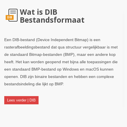
Wat is DIB
Bestandsformaat
DIB
Een DIB-bestand (Device Independent Bitmap) is een
rasterafbeeldingsbestand dat qua structuur vergelijkbaar is met
de standaard Bitmap-bestanden (BMP), maar een andere kop
heeft. Het kan worden geopend met bijna alle toepassingen die
een standaard BMP-bestand op Windows en macOS kunnen
openen. DIB zijn binaire bestanden en hebben een complexe
bestandsindeling die lijkt op BMP.
Lees verder | DIB