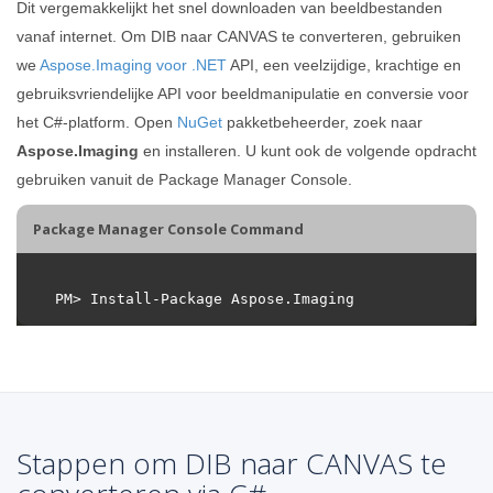
Dit vergemakkelijkt het snel downloaden van beeldbestanden
vanaf internet. Om DIB naar CANVAS te converteren, gebruiken
we
Aspose.Imaging voor .NET
API, een veelzijdige, krachtige en
gebruiksvriendelijke API voor beeldmanipulatie en conversie voor
het C#-platform. Open
NuGet
pakketbeheerder, zoek naar
Aspose.Imaging
en installeren. U kunt ook de volgende opdracht
gebruiken vanuit de Package Manager Console.
Package Manager Console Command
Stappen om DIB naar CANVAS te