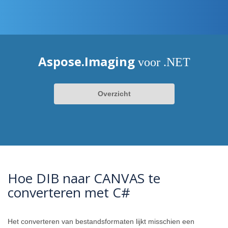
Aspose.Imaging
voor .NET
Overzicht
Hoe DIB naar CANVAS te
converteren met C#
Het converteren van bestandsformaten lijkt misschien een