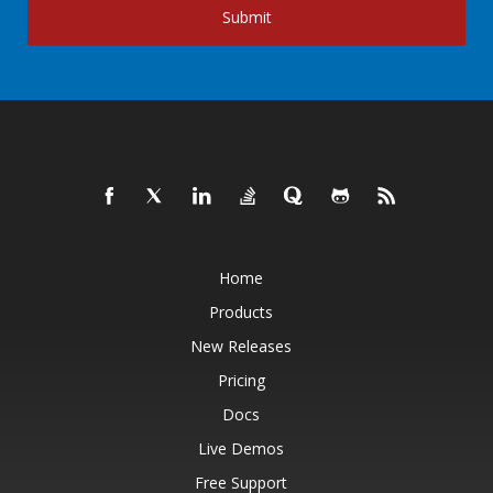
Submit
Home
Products
New Releases
Pricing
Docs
Live Demos
Free Support