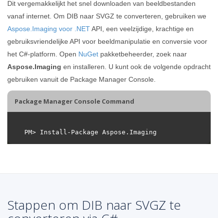
Dit vergemakkelijkt het snel downloaden van beeldbestanden
vanaf internet. Om DIB naar SVGZ te converteren, gebruiken we
Aspose.Imaging voor .NET
API, een veelzijdige, krachtige en
gebruiksvriendelijke API voor beeldmanipulatie en conversie voor
het C#-platform. Open
NuGet
pakketbeheerder, zoek naar
Aspose.Imaging
en installeren. U kunt ook de volgende opdracht
gebruiken vanuit de Package Manager Console.
Package Manager Console Command
Stappen om DIB naar SVGZ te