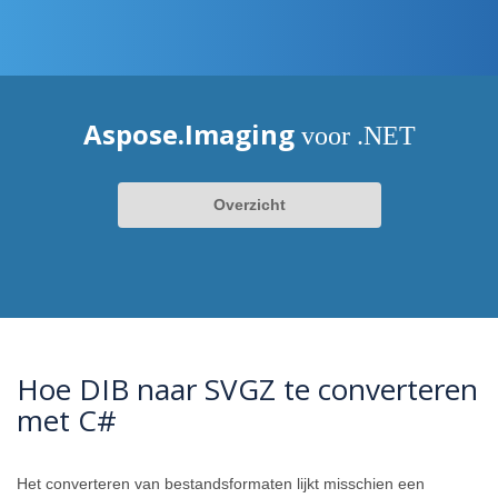
Aspose.Imaging
voor .NET
Overzicht
Hoe DIB naar SVGZ te converteren
met C#
Het converteren van bestandsformaten lijkt misschien een