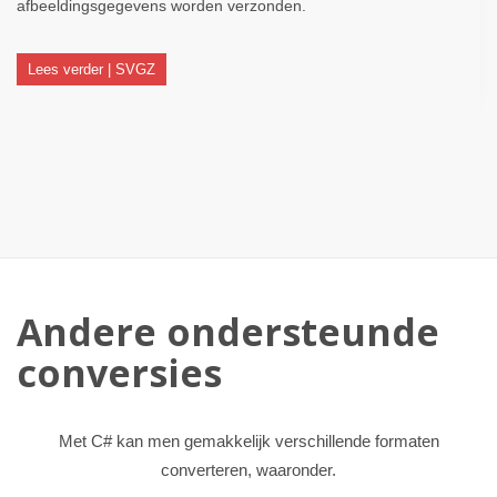
afbeeldingsgegevens worden verzonden.
Lees verder | SVGZ
Andere ondersteunde
conversies
Met C# kan men gemakkelijk verschillende formaten
converteren, waaronder.