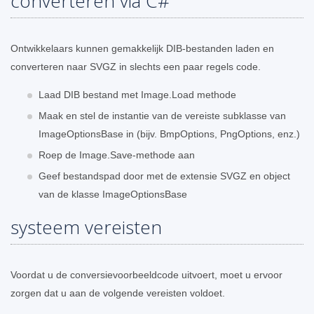
converteren via C#
Ontwikkelaars kunnen gemakkelijk DIB-bestanden laden en
converteren naar SVGZ in slechts een paar regels code.
Laad DIB bestand met Image.Load methode
Maak en stel de instantie van de vereiste subklasse van
ImageOptionsBase in (bijv. BmpOptions, PngOptions, enz.)
Roep de Image.Save-methode aan
Geef bestandspad door met de extensie SVGZ en object
van de klasse ImageOptionsBase
systeem vereisten
Voordat u de conversievoorbeeldcode uitvoert, moet u ervoor
zorgen dat u aan de volgende vereisten voldoet.