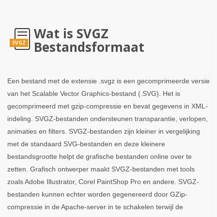
Wat is SVGZ
Bestandsformaat
SVGZ
Een bestand met de extensie .svgz is een gecomprimeerde versie
van het Scalable Vector Graphics-bestand (.SVG). Het is
gecomprimeerd met gzip-compressie en bevat gegevens in XML-
indeling. SVGZ-bestanden ondersteunen transparantie, verlopen,
animaties en filters. SVGZ-bestanden zijn kleiner in vergelijking
met de standaard SVG-bestanden en deze kleinere
bestandsgrootte helpt de grafische bestanden online over te
zetten. Grafisch ontwerper maakt SVGZ-bestanden met tools
zoals Adobe Illustrator, Corel PaintShop Pro en andere. SVGZ-
bestanden kunnen echter worden gegenereerd door GZip-
compressie in de Apache-server in te schakelen terwijl de