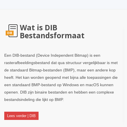
Wat is DIB
Bestandsformaat
DIB
Een DIB-bestand (Device Independent Bitmap) is een
rasterafbeeldingsbestand dat qua structuur vergelijkbaar is met
de standaard Bitmap-bestanden (BMP), maar een andere kop
heeft. Het kan worden geopend met bijna alle toepassingen die
een standaard BMP-bestand op Windows en macOS kunnen
openen. DIB zijn binaire bestanden en hebben een complexe
bestandsindeling die lijkt op BMP.
Lees verder | DIB