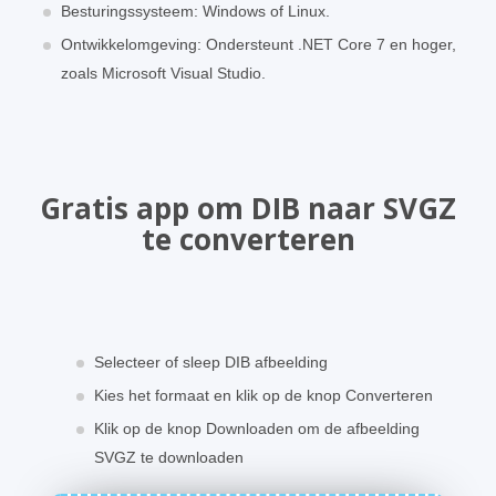
Besturingssysteem: Windows of Linux.
Ontwikkelomgeving: Ondersteunt .NET Core 7 en hoger,
zoals Microsoft Visual Studio.
Gratis app om DIB naar SVGZ
te converteren
Selecteer of sleep DIB afbeelding
Kies het formaat en klik op de knop Converteren
Klik op de knop Downloaden om de afbeelding
SVGZ te downloaden