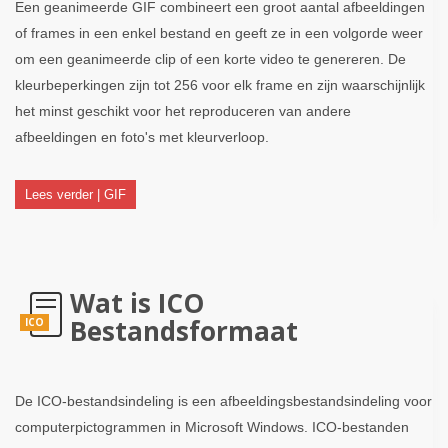
Een geanimeerde GIF combineert een groot aantal afbeeldingen
of frames in een enkel bestand en geeft ze in een volgorde weer
om een ​​geanimeerde clip of een korte video te genereren. De
kleurbeperkingen zijn tot 256 voor elk frame en zijn waarschijnlijk
het minst geschikt voor het reproduceren van andere
afbeeldingen en foto's met kleurverloop.
Lees verder | GIF
Wat is ICO
Bestandsformaat
ICO
De ICO-bestandsindeling is een afbeeldingsbestandsindeling voor
computerpictogrammen in Microsoft Windows. ICO-bestanden