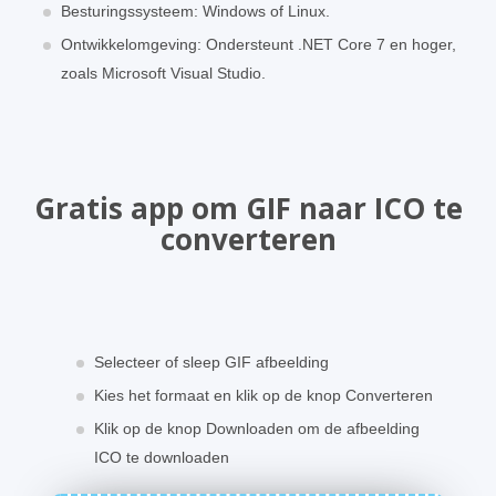
Besturingssysteem: Windows of Linux.
Ontwikkelomgeving: Ondersteunt .NET Core 7 en hoger,
zoals Microsoft Visual Studio.
Gratis app om GIF naar ICO te
converteren
Selecteer of sleep GIF afbeelding
Kies het formaat en klik op de knop Converteren
Klik op de knop Downloaden om de afbeelding
ICO te downloaden