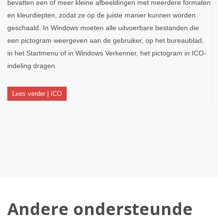
bevatten een of meer kleine afbeeldingen met meerdere formaten
en kleurdiepten, zodat ze op de juiste manier kunnen worden
geschaald. In Windows moeten alle uitvoerbare bestanden die
een pictogram weergeven aan de gebruiker, op het bureaublad,
in het Startmenu of in Windows Verkenner, het pictogram in ICO-
indeling dragen.
Lees verder | ICO
Andere ondersteunde