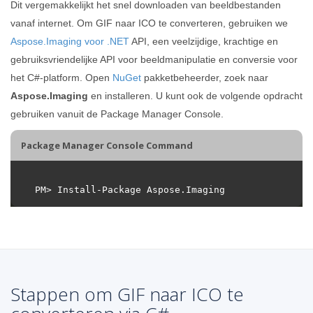
Dit vergemakkelijkt het snel downloaden van beeldbestanden
vanaf internet. Om GIF naar ICO te converteren, gebruiken we
Aspose.Imaging voor .NET
API, een veelzijdige, krachtige en
gebruiksvriendelijke API voor beeldmanipulatie en conversie voor
het C#-platform. Open
NuGet
pakketbeheerder, zoek naar
Aspose.Imaging
en installeren. U kunt ook de volgende opdracht
gebruiken vanuit de Package Manager Console.
Package Manager Console Command
Stappen om GIF naar ICO te