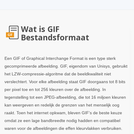
Wat is GIF
Bestandsformaat
GIF
Een GIF of Graphical Interchange Format is een type sterk
gecomprimeerde afbeelding. GIF, eigendom van Unisys, gebruikt
het LZW-compressie-algoritme dat de beeldkwaliteit niet
verslechtert. Voor elke afbeelding staat GIF doorgaans tot 8 bits
per pixel toe en tot 256 kleuren over de afbeelding. In
tegenstelling tot een JPEG-afbeelding, die tot 16 miljoen kleuren
kan weergeven en redelijk de grenzen van het menselijk oog
raakt. Toen het internet opkwam, bleven GIF's de beste keuze
omdat ze een lage bandbreedte nodig hadden en compatibel
waren voor de afbeeldingen die effen kleurvlakken verbruiken.