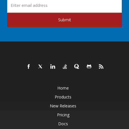
Submit
Home
Products
New Releases
Pricing
Docs