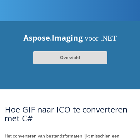
Aspose.Imaging
voor .NET
Overzicht
Hoe GIF naar ICO te converteren
met C#
Het converteren van bestandsformaten lijkt misschien een