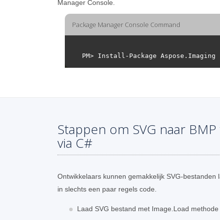
Manager Console.
Package Manager Console Command
Stappen om SVG naar BMP 
via C#
Ontwikkelaars kunnen gemakkelijk SVG-bestanden 
in slechts een paar regels code.
Laad SVG bestand met Image.Load methode