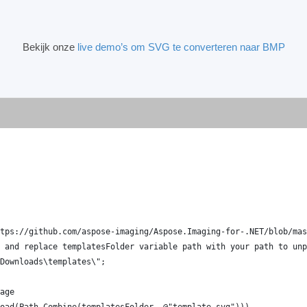
Bekijk onze
live demo’s om SVG te converteren naar BMP