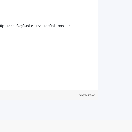
view raw