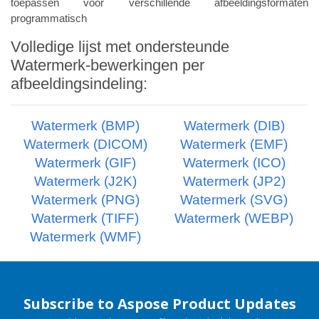
toepassen voor verschillende afbeeldingsformaten
programmatisch
Volledige lijst met ondersteunde
Watermerk-bewerkingen per
afbeeldingsindeling:
Watermerk (BMP)
Watermerk (DIB)
Watermerk (DICOM)
Watermerk (EMF)
Watermerk (GIF)
Watermerk (ICO)
Watermerk (J2K)
Watermerk (JP2)
Watermerk (PNG)
Watermerk (SVG)
Watermerk (TIFF)
Watermerk (WEBP)
Watermerk (WMF)
Subscribe to Aspose Product Updates