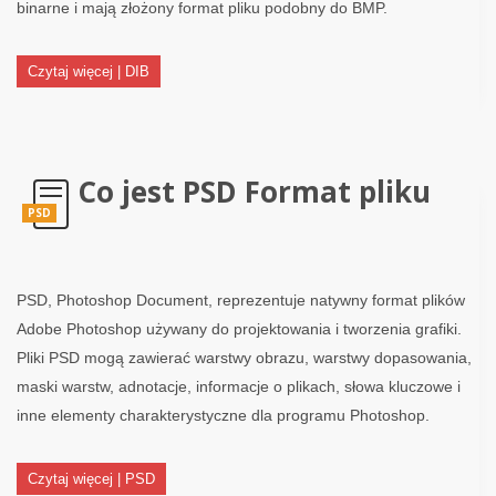
binarne i mają złożony format pliku podobny do BMP.
Czytaj więcej | DIB
Co jest PSD Format pliku
PSD
PSD, Photoshop Document, reprezentuje natywny format plików
Adobe Photoshop używany do projektowania i tworzenia grafiki.
Pliki PSD mogą zawierać warstwy obrazu, warstwy dopasowania,
maski warstw, adnotacje, informacje o plikach, słowa kluczowe i
inne elementy charakterystyczne dla programu Photoshop.
Czytaj więcej | PSD