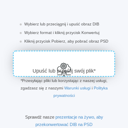
Wybierz lub przeciągnij i upuść obraz DIB
Wybierz format i kliknij przycisk Konwertuj
Kliknij przycisk Pobierz, aby pobrać obraz PSD
Upuść lub prześlij swój plik*
*Przesyłając pliki lub korzystając z naszej usługi,
zgadzasz się z naszymi
Warunki usługi
i
Polityka
prywatności
Sprawdź nasze
prezentacje na żywo, aby
przekonwertować DIB na PSD