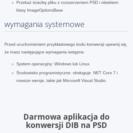
Przekaż ścieżkę pliku z rozszerzeniem PSD i obiektem
klasy ImageOptionsBase
wymagania systemowe
Przed uruchomieniem przykładowego kodu konwersji upewnij się,
że masz następujące wymagania wstępne.
System operacyjny: Windows lub Linux.
Środowisko programistyczne: obsługuje .NET Core 7 i
nowsze wersje, takie jak Microsoft Visual Studio.
Darmowa aplikacja do
konwersji DIB na PSD