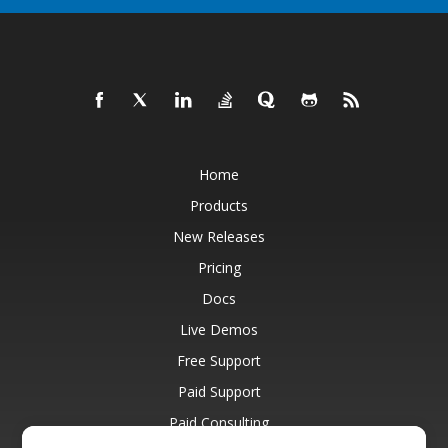
Home
Products
New Releases
Pricing
Docs
Live Demos
Free Support
Paid Support
Paid Consulting