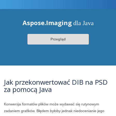
Aspose.Imaging
dla Java
Przegląd
Jak przekonwertować DIB na PSD
za pomocą Java
Konwersja formatów plików może wydawać się rutynowym
zadaniem grafików. Błędem byłoby jednak niedocenianie jego