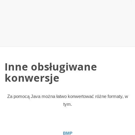
Inne obsługiwane
konwersje
Za pomocą Java można łatwo konwertować różne formaty, w
tym.
BMP