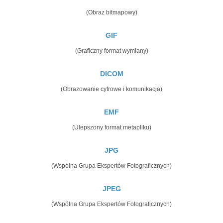
(Obraz bitmapowy)
GIF
(Graficzny format wymiany)
DICOM
(Obrazowanie cyfrowe i komunikacja)
EMF
(Ulepszony format metapliku)
JPG
(Wspólna Grupa Ekspertów Fotograficznych)
JPEG
(Wspólna Grupa Ekspertów Fotograficznych)