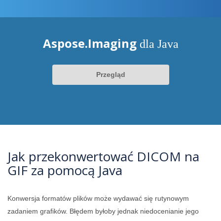
Aspose.Imaging
dla Java
Przegląd
Jak przekonwertować DICOM na
GIF za pomocą Java
Konwersja formatów plików może wydawać się rutynowym
zadaniem grafików. Błędem byłoby jednak niedocenianie jego