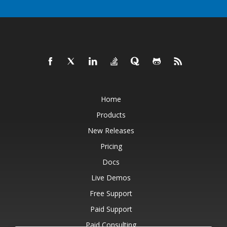
Home
Products
New Releases
Pricing
Docs
Live Demos
Free Support
Paid Support
Paid Consulting