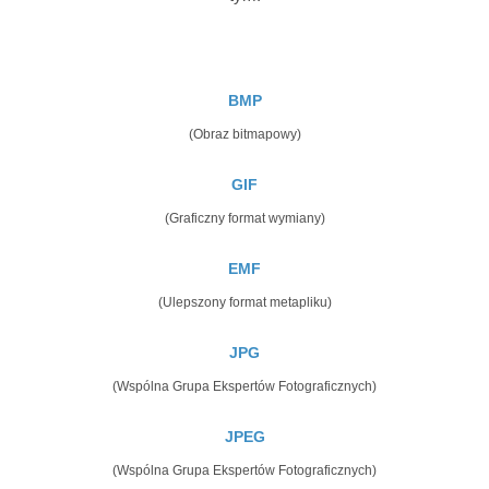
BMP
(Obraz bitmapowy)
GIF
(Graficzny format wymiany)
EMF
(Ulepszony format metapliku)
JPG
(Wspólna Grupa Ekspertów Fotograficznych)
JPEG
(Wspólna Grupa Ekspertów Fotograficznych)