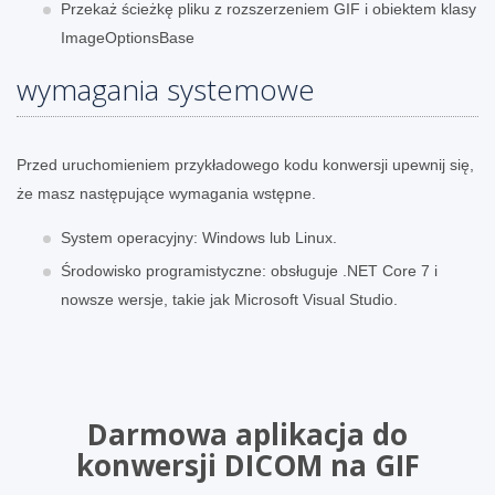
Przekaż ścieżkę pliku z rozszerzeniem GIF i obiektem klasy
ImageOptionsBase
wymagania systemowe
Przed uruchomieniem przykładowego kodu konwersji upewnij się,
że masz następujące wymagania wstępne.
System operacyjny: Windows lub Linux.
Środowisko programistyczne: obsługuje .NET Core 7 i
nowsze wersje, takie jak Microsoft Visual Studio.
Darmowa aplikacja do
konwersji DICOM na GIF