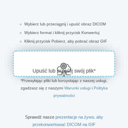
Wybierz lub przeciągnij i upuść obraz DICOM
Wybierz format i kliknij przycisk Konwertuj
Kliknij przycisk Pobierz, aby pobrać obraz GIF
Upuść lub prześlij swój plik*
*Przesyłając pliki lub korzystając z naszej usługi,
zgadzasz się z naszymi
Warunki usługi
i
Polityka
prywatności
Sprawdź nasze
prezentacje na żywo, aby
przekonwertować DICOM na GIF