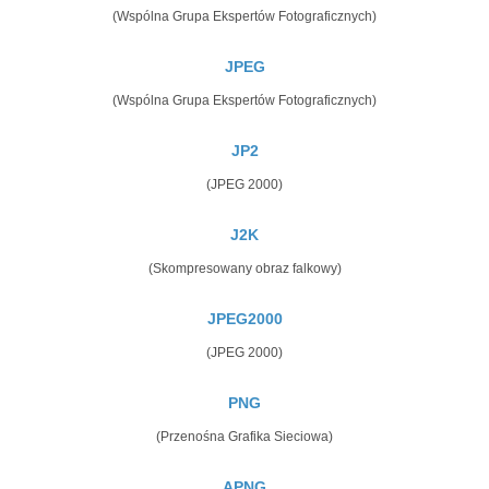
(Wspólna Grupa Ekspertów Fotograficznych)
JPEG
(Wspólna Grupa Ekspertów Fotograficznych)
JP2
(JPEG 2000)
J2K
(Skompresowany obraz falkowy)
JPEG2000
(JPEG 2000)
PNG
(Przenośna Grafika Sieciowa)
APNG