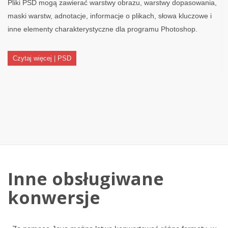
Pliki PSD mogą zawierać warstwy obrazu, warstwy dopasowania,
maski warstw, adnotacje, informacje o plikach, słowa kluczowe i
inne elementy charakterystyczne dla programu Photoshop.
Czytaj więcej | PSD
Inne obsługiwane
konwersje