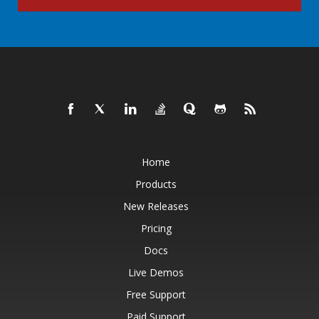
Home
Products
New Releases
Pricing
Docs
Live Demos
Free Support
Paid Support