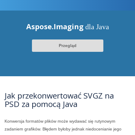
Aspose.Imaging
dla Java
Przegląd
Jak przekonwertować SVGZ na
PSD za pomocą Java
Konwersja formatów plików może wydawać się rutynowym
zadaniem grafików. Błędem byłoby jednak niedocenianie jego