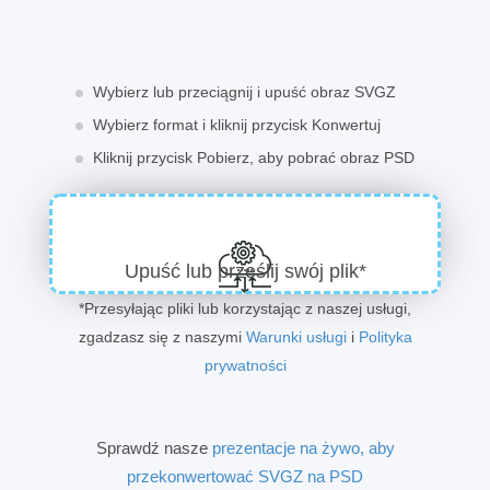
Wybierz lub przeciągnij i upuść obraz SVGZ
Wybierz format i kliknij przycisk Konwertuj
Kliknij przycisk Pobierz, aby pobrać obraz PSD
Upuść lub prześlij swój plik*
*Przesyłając pliki lub korzystając z naszej usługi,
zgadzasz się z naszymi
Warunki usługi
i
Polityka
prywatności
Sprawdź nasze
prezentacje na żywo, aby
przekonwertować SVGZ na PSD