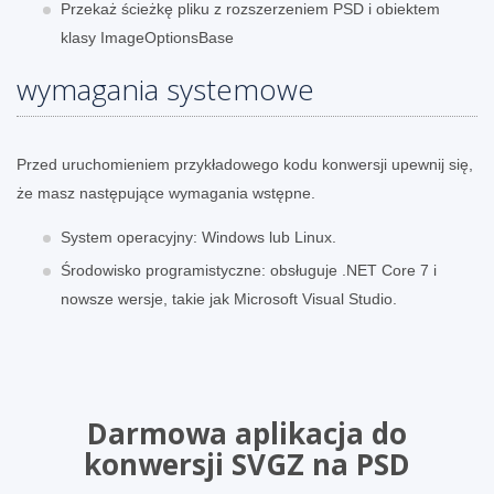
Przekaż ścieżkę pliku z rozszerzeniem PSD i obiektem
klasy ImageOptionsBase
wymagania systemowe
Przed uruchomieniem przykładowego kodu konwersji upewnij się,
że masz następujące wymagania wstępne.
System operacyjny: Windows lub Linux.
Środowisko programistyczne: obsługuje .NET Core 7 i
nowsze wersje, takie jak Microsoft Visual Studio.
Darmowa aplikacja do
konwersji SVGZ na PSD