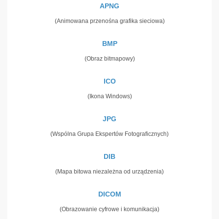
APNG
(Animowana przenośna grafika sieciowa)
BMP
(Obraz bitmapowy)
ICO
(Ikona Windows)
JPG
(Wspólna Grupa Ekspertów Fotograficznych)
DIB
(Mapa bitowa niezależna od urządzenia)
DICOM
(Obrazowanie cyfrowe i komunikacja)