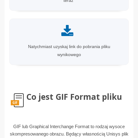
teraz”
Natychmiast uzyskaj link do pobrania pliku
wynikowego
Co jest GIF Format pliku
GIF
GIF lub Graphical Interchange Format to rodzaj wysoce
skompresowanego obrazu. Będący własnością Unisys plik