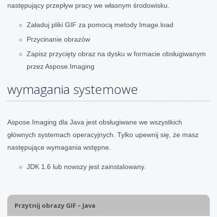
następujący przepływ pracy we własnym środowisku.
Załaduj pliki GIF za pomocą metody Image.load
Przycinanie obrazów
Zapisz przycięty obraz na dysku w formacie obsługiwanym
przez Aspose.Imaging
wymagania systemowe
Aspose.Imaging dla Java jest obsługiwane we wszystkich
głównych systemach operacyjnych. Tylko upewnij się, że masz
następujące wymagania wstępne.
JDK 1.6 lub nowszy jest zainstalowany.
Przytnij obrazy GIF – Java