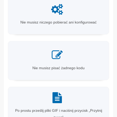
Nie musisz niczego pobierać ani konfigurować
Nie musisz pisać żadnego kodu
Po prostu prześlij pliki GIF i naciśnij przycisk „Przytnij