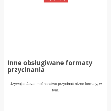
Inne obsługiwane formaty
przycinania
Używając Java, można łatwo przycinać różne formaty, w
tym.