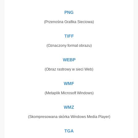
PNG
(Przenośna Grafika Sieciowa)
TIFF
(Oznaczony format obrazu)
WEBP
(Obraz rastrowy w sieci Web)
WMF
(Metaplik Microsoft Windows)
WMZ
(Skompresowana skórka Windows Media Player)
TGA