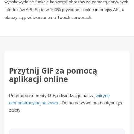
wysokowydajne funkcje konwersji obrazów za pomocą natywnych
interfejsów API. Są to w 100% prywatne lokalne interfejsy API, a
obrazy są przetwarzane na Twoich serwerach.
Przytnij GIF za pomocą
aplikacji online
Przytnij dokumenty GIF, odwiedzając naszą
witrynę
demonstracyjną na żywo
. Demo na żywo ma następujące
zalety