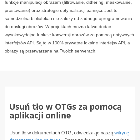
funkcje manipulacji obrazem (filtrowanie, dithering, maskowanie,
prostowanie) oraz strategie optymalizacji pamięci. Jest to
samodzielna biblioteka i nie zależy od żadnego oprogramowania
do obsługi obrazów. W projektach można łatwo dodać
wysokowydajne funkcje konwersji obrazów za pomocą natywnych
interfejsów API. Są to w 100% prywatne lokalne interfejsy API, a
obrazy są przetwarzane na Twoich serwerach.
Usuń tło w OTGs za pomocą
aplikacji online
Usuń tło w dokumentach OTG, odwiedzając naszą
witrynę