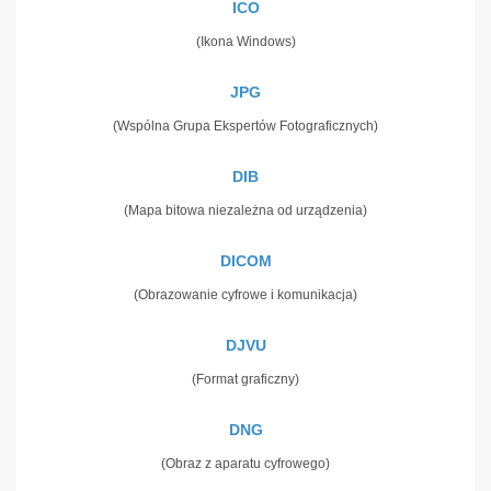
ICO
(Ikona Windows)
JPG
(Wspólna Grupa Ekspertów Fotograficznych)
DIB
(Mapa bitowa niezależna od urządzenia)
DICOM
(Obrazowanie cyfrowe i komunikacja)
DJVU
(Format graficzny)
DNG
(Obraz z aparatu cyfrowego)