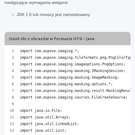
następujące wymagania wstępne.
JDK 1.6 lub nowszy jest zainstalowany.
Usuń tło z obrazów w formacie OTG – Java