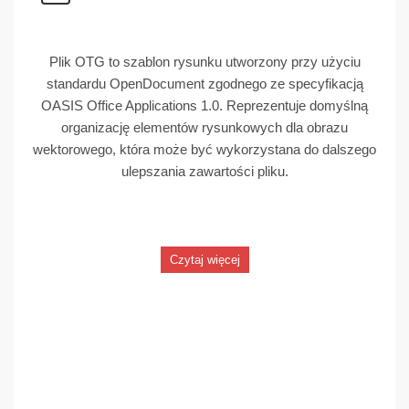
Plik OTG to szablon rysunku utworzony przy użyciu
standardu OpenDocument zgodnego ze specyfikacją
OASIS Office Applications 1.0. Reprezentuje domyślną
organizację elementów rysunkowych dla obrazu
wektorowego, która może być wykorzystana do dalszego
ulepszania zawartości pliku.
Czytaj więcej