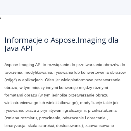
Informacje o Aspose.Imaging dla
Java API
Aspose.Imaging API to rozwiązanie do przetwarzania obrazów do
tworzenia, modyfikowania, rysowania lub konwertowania obrazów
(zdjęć) w aplikacjach. Oferuje: wieloplatformowe przetwarzanie
obrazu, w tym między innymi konwersje między różnymi
formatami obrazu (w tym jednolite przetwarzanie obrazu
wielostronicowego lub wieloklatkowego), modyfikacje takie jak
rysowanie, praca z prymitywami graficznymi, przekształcenia
(zmiana rozmiaru, przycinanie, odwracanie i obracanie ,
binaryzacja, skala szarości, dostosowanie), zaawansowane