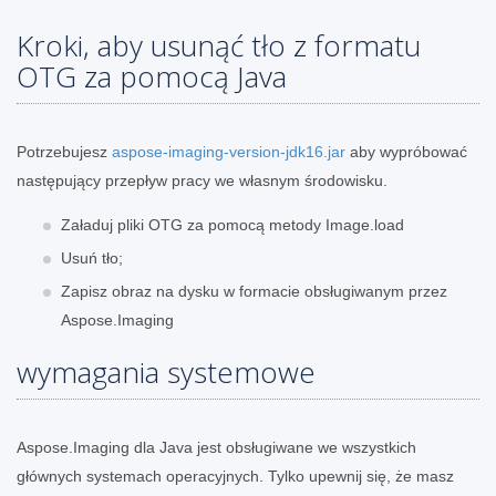
Kroki, aby usunąć tło z formatu
OTG za pomocą Java
Potrzebujesz
aspose-imaging-version-jdk16.jar
aby wypróbować
następujący przepływ pracy we własnym środowisku.
Załaduj pliki OTG za pomocą metody Image.load
Usuń tło;
Zapisz obraz na dysku w formacie obsługiwanym przez
Aspose.Imaging
wymagania systemowe
Aspose.Imaging dla Java jest obsługiwane we wszystkich
głównych systemach operacyjnych. Tylko upewnij się, że masz