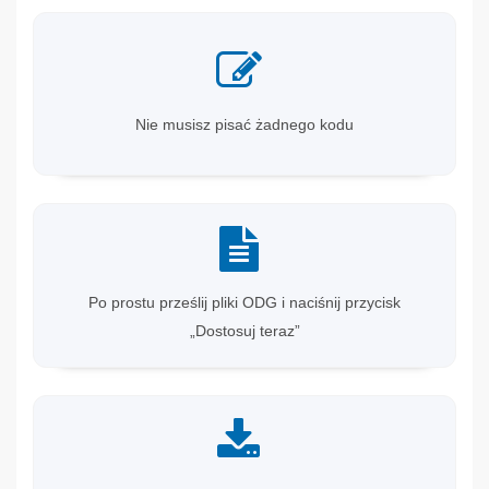
Nie musisz pisać żadnego kodu
Po prostu prześlij pliki ODG i naciśnij przycisk
„Dostosuj teraz”