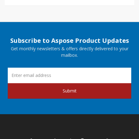
Subscribe to Aspose Product Updates
Get monthly newsletters & offers directly delivered to your
mailbox.
Submit