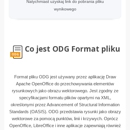
Natychmiast uzyskaj link do pobrania pliku
wynikowego
Co jest ODG Format pliku
ODG
Format pliku ODG jest używany przez aplikację Draw
Apache OpenOffice do przechowywania elementów
rysunkowych jako obrazu wektorowego. Jest zgodny ze
specyfikacjami formatu plików opartymi na XML,
określonymi przez Advancement of Structural Information
Standards (OASIS). ODG przedstawia rysunki jako obrazy
wektorowe za pomocą punktów, linii i krzywych. Oprócz
OpenOffice, LibreOffice i inne aplikacje zapewniają również