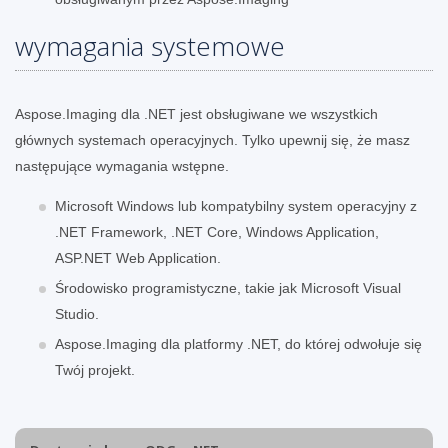
wymagania systemowe
Aspose.Imaging dla .NET jest obsługiwane we wszystkich
głównych systemach operacyjnych. Tylko upewnij się, że masz
następujące wymagania wstępne.
Microsoft Windows lub kompatybilny system operacyjny z
.NET Framework, .NET Core, Windows Application,
ASP.NET Web Application.
Środowisko programistyczne, takie jak Microsoft Visual
Studio.
Aspose.Imaging dla platformy .NET, do której odwołuje się
Twój projekt.