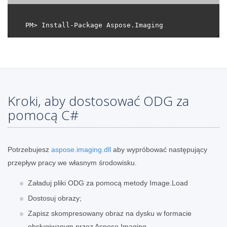
Kroki, aby dostosować ODG za
pomocą C#
Potrzebujesz
aspose.imaging.dll
aby wypróbować następujący
przepływ pracy we własnym środowisku.
Załaduj pliki ODG za pomocą metody Image.Load
Dostosuj obrazy;
Zapisz skompresowany obraz na dysku w formacie
obsługiwanym przez Aspose.Imaging