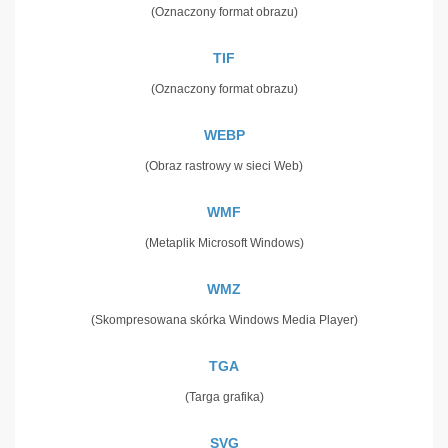
(Oznaczony format obrazu)
TIF
(Oznaczony format obrazu)
WEBP
(Obraz rastrowy w sieci Web)
WMF
(Metaplik Microsoft Windows)
WMZ
(Skompresowana skórka Windows Media Player)
TGA
(Targa grafika)
SVG