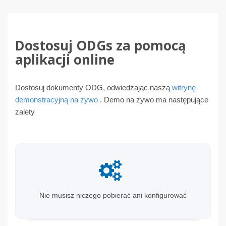
Dostosuj ODGs za pomocą
aplikacji online
Dostosuj dokumenty ODG, odwiedzając naszą
witrynę
demonstracyjną na żywo
. Demo na żywo ma następujące
zalety
Nie musisz niczego pobierać ani konfigurować