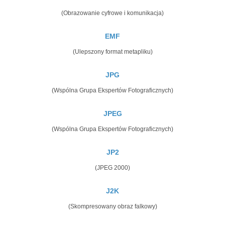
(Obrazowanie cyfrowe i komunikacja)
EMF
(Ulepszony format metapliku)
JPG
(Wspólna Grupa Ekspertów Fotograficznych)
JPEG
(Wspólna Grupa Ekspertów Fotograficznych)
JP2
(JPEG 2000)
J2K
(Skompresowany obraz falkowy)