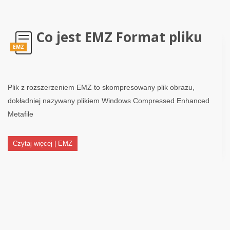
Co jest EMZ Format pliku
EMZ
Plik z rozszerzeniem EMZ to skompresowany plik obrazu,
dokładniej nazywany plikiem Windows Compressed Enhanced
Metafile
Czytaj więcej | EMZ