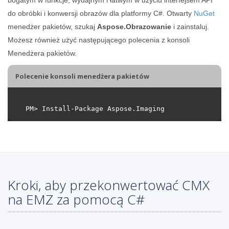
do obróbki i konwersji obrazów dla platformy C#. Otwarty
NuGet
menedżer pakietów, szukaj
Aspose.Obrazowanie
i zainstaluj.
Możesz również użyć następującego polecenia z konsoli
Menedżera pakietów.
Polecenie konsoli menedżera pakietów
Kroki, aby przekonwertować CMX
na EMZ za pomocą C#