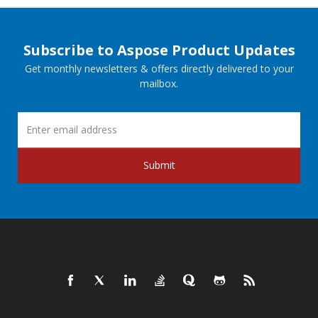
Subscribe to Aspose Product Updates
Get monthly newsletters & offers directly delivered to your
mailbox.
Submit