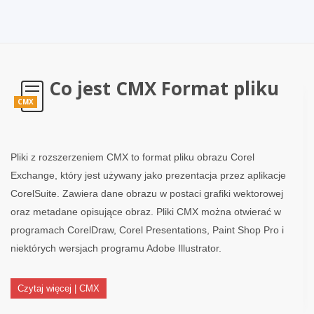
Co jest CMX Format pliku
CMX
Pliki z rozszerzeniem CMX to format pliku obrazu Corel
Exchange, który jest używany jako prezentacja przez aplikacje
CorelSuite. Zawiera dane obrazu w postaci grafiki wektorowej
oraz metadane opisujące obraz. Pliki CMX można otwierać w
programach CorelDraw, Corel Presentations, Paint Shop Pro i
niektórych wersjach programu Adobe Illustrator.
Czytaj więcej | CMX