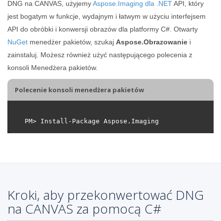
DNG na CANVAS, użyjemy
Aspose.Imaging dla .NET
API, który
jest bogatym w funkcje, wydajnym i łatwym w użyciu interfejsem
API do obróbki i konwersji obrazów dla platformy C#. Otwarty
NuGet
menedżer pakietów, szukaj
Aspose.Obrazowanie
i
zainstaluj. Możesz również użyć następującego polecenia z
konsoli Menedżera pakietów.
Polecenie konsoli menedżera pakietów
Kroki, aby przekonwertować DNG
na CANVAS za pomocą C#