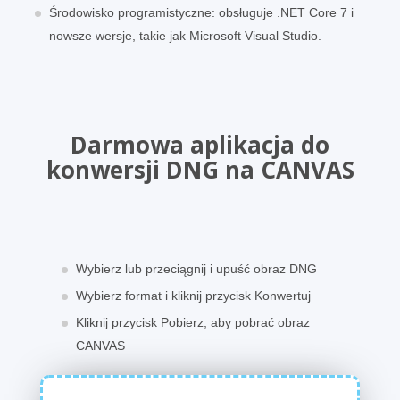
Środowisko programistyczne: obsługuje .NET Core 7 i
nowsze wersje, takie jak Microsoft Visual Studio.
Darmowa aplikacja do
konwersji DNG na CANVAS
Wybierz lub przeciągnij i upuść obraz DNG
Wybierz format i kliknij przycisk Konwertuj
Kliknij przycisk Pobierz, aby pobrać obraz
CANVAS