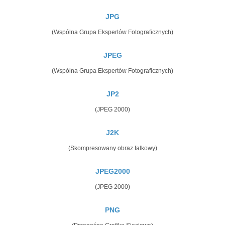
JPG
(Wspólna Grupa Ekspertów Fotograficznych)
JPEG
(Wspólna Grupa Ekspertów Fotograficznych)
JP2
(JPEG 2000)
J2K
(Skompresowany obraz falkowy)
JPEG2000
(JPEG 2000)
PNG