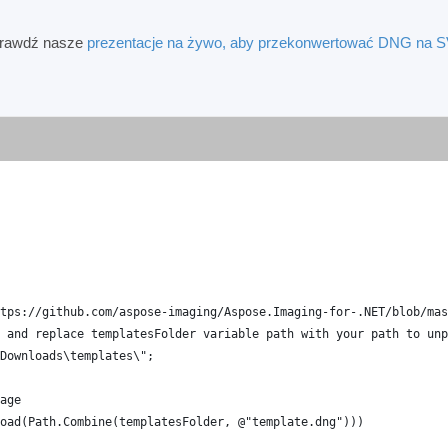
rawdź nasze
prezentacje na żywo, aby przekonwertować DNG na 