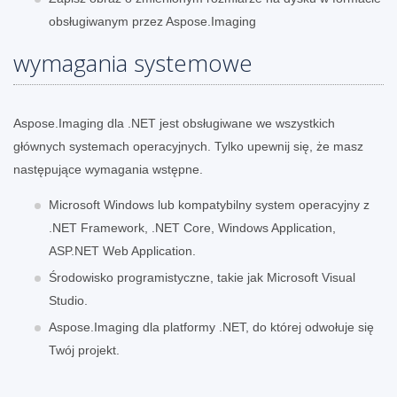
obsługiwanym przez Aspose.Imaging
wymagania systemowe
Aspose.Imaging dla .NET jest obsługiwane we wszystkich
głównych systemach operacyjnych. Tylko upewnij się, że masz
następujące wymagania wstępne.
Microsoft Windows lub kompatybilny system operacyjny z
.NET Framework, .NET Core, Windows Application,
ASP.NET Web Application.
Środowisko programistyczne, takie jak Microsoft Visual
Studio.
Aspose.Imaging dla platformy .NET, do której odwołuje się
Twój projekt.