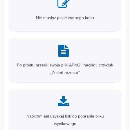
Nie musisz pisać żadnego kodu
Po prostu prześlij swoje pliki APNG i naciśnij przycisk
„Zmień rozmiar”
Natychmiast uzyskaj link do pobrania pliku
wynikowego