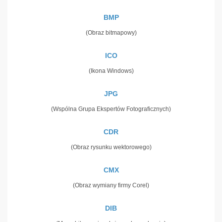
BMP
(Obraz bitmapowy)
ICO
(Ikona Windows)
JPG
(Wspólna Grupa Ekspertów Fotograficznych)
CDR
(Obraz rysunku wektorowego)
CMX
(Obraz wymiany firmy Corel)
DIB