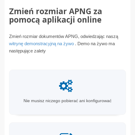
Zmień rozmiar APNG za
pomocą aplikacji online
Zmień rozmiar dokumentów APNG, odwiedzając naszą
witrynę demonstracyjną na żywo
. Demo na żywo ma
następujące zalety
Nie musisz niczego pobierać ani konfigurować