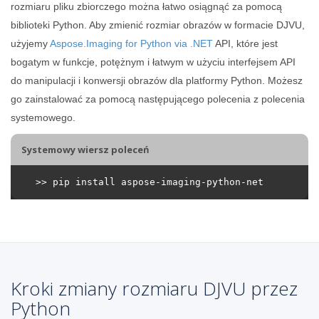
rozmiaru pliku zbiorczego można łatwo osiągnąć za pomocą
biblioteki Python. Aby zmienić rozmiar obrazów w formacie DJVU,
użyjemy
Aspose.Imaging for Python via .NET
API, które jest
bogatym w funkcje, potężnym i łatwym w użyciu interfejsem API
do manipulacji i konwersji obrazów dla platformy Python. Możesz
go zainstalować za pomocą następującego polecenia z polecenia
systemowego.
Systemowy wiersz poleceń
Kroki zmiany rozmiaru DJVU przez
Python