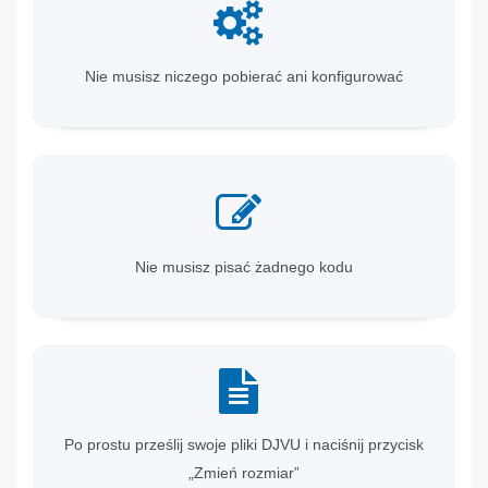
Nie musisz niczego pobierać ani konfigurować
Nie musisz pisać żadnego kodu
Po prostu prześlij swoje pliki DJVU i naciśnij przycisk
„Zmień rozmiar”