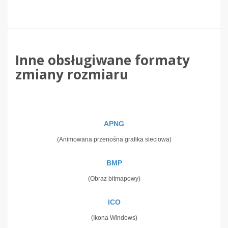
Inne obsługiwane formaty
zmiany rozmiaru
APNG
(Animowana przenośna grafika sieciowa)
BMP
(Obraz bitmapowy)
ICO
(Ikona Windows)