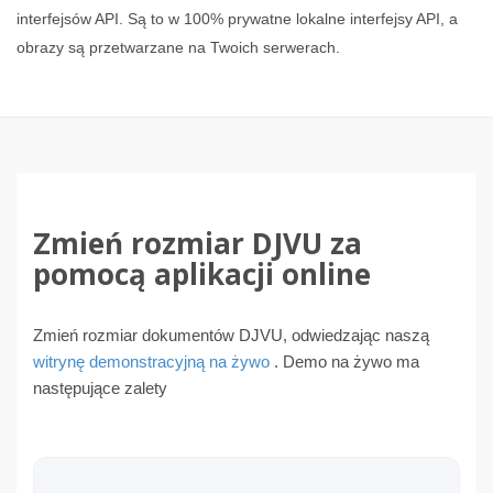
interfejsów API. Są to w 100% prywatne lokalne interfejsy API, a
obrazy są przetwarzane na Twoich serwerach.
Zmień rozmiar DJVU za
pomocą aplikacji online
Zmień rozmiar dokumentów DJVU, odwiedzając naszą
witrynę demonstracyjną na żywo
. Demo na żywo ma
następujące zalety