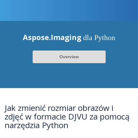
Aspose.Imaging
dla Python
Overview
Jak zmienić rozmiar obrazów i
zdjęć w formacie DJVU za pomocą
narzędzia Python