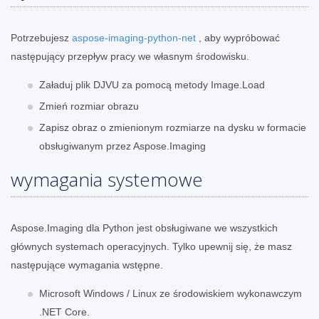
Potrzebujesz
aspose-imaging-python-net
, aby wypróbować
następujący przepływ pracy we własnym środowisku.
Załaduj plik DJVU za pomocą metody Image.Load
Zmień rozmiar obrazu
Zapisz obraz o zmienionym rozmiarze na dysku w formacie
obsługiwanym przez Aspose.Imaging
wymagania systemowe
Aspose.Imaging dla Python jest obsługiwane we wszystkich
głównych systemach operacyjnych. Tylko upewnij się, że masz
następujące wymagania wstępne.
Microsoft Windows / Linux ze środowiskiem wykonawczym
.NET Core.