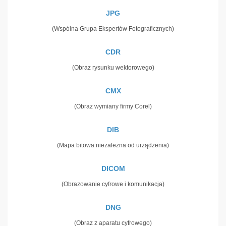
JPG
(Wspólna Grupa Ekspertów Fotograficznych)
CDR
(Obraz rysunku wektorowego)
CMX
(Obraz wymiany firmy Corel)
DIB
(Mapa bitowa niezależna od urządzenia)
DICOM
(Obrazowanie cyfrowe i komunikacja)
DNG
(Obraz z aparatu cyfrowego)