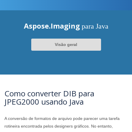
Aspose.Imaging
para Java
Visão geral
Como converter DIB para
JPEG2000 usando Java
A conversão de formatos de arquivo pode parecer uma tarefa
rotineira encontrada pelos designers gráficos. No entanto,