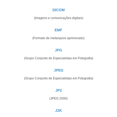
DICOM
(Imagens e comunicações digitais)
EMF
(Formato de metarquivo aprimorado)
JPG
(Grupo Conjunto de Especialistas em Fotografia)
JPEG
(Grupo Conjunto de Especialistas em Fotografia)
JP2
(JPEG 2000)
J2K