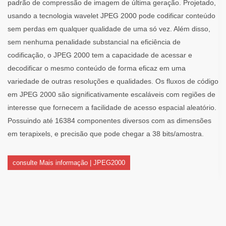
padrão de compressão de imagem de última geração. Projetado,
usando a tecnologia wavelet JPEG 2000 pode codificar conteúdo
sem perdas em qualquer qualidade de uma só vez. Além disso,
sem nenhuma penalidade substancial na eficiência de
codificação, o JPEG 2000 tem a capacidade de acessar e
decodificar o mesmo conteúdo de forma eficaz em uma
variedade de outras resoluções e qualidades. Os fluxos de código
em JPEG 2000 são significativamente escaláveis ​​com regiões de
interesse que fornecem a facilidade de acesso espacial aleatório.
Possuindo até 16384 componentes diversos com as dimensões
em terapixels, e precisão que pode chegar a 38 bits/amostra.
consulte Mais informação | JPEG2000