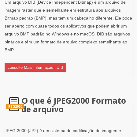
Um arquivo DIB (Device Independent Bitmap) é um arquivo de
imagem raster que é semelhante em estrutura aos arquivos
Bitmap padrão (BMP), mas tem um cabeçalho diferente. Ele pode
ser aberto com quase todos os aplicativos que podem abrir um
arquivo BMP padrão no Windows e no macOS. DIB são arquivos
binários e têm um formato de arquivo complexo semelhante ao
BMP.
consulte Mais informação | DIB
O que é JPEG2000 Formato
de arquivo
JPEG2000
JPEG 2000 (JP2) é um sistema de codificação de imagem e