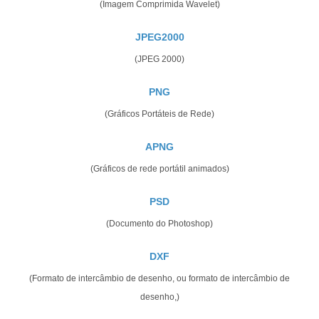
(Imagem Comprimida Wavelet)
JPEG2000
(JPEG 2000)
PNG
(Gráficos Portáteis de Rede)
APNG
(Gráficos de rede portátil animados)
PSD
(Documento do Photoshop)
DXF
(Formato de intercâmbio de desenho, ou formato de intercâmbio de
desenho,)