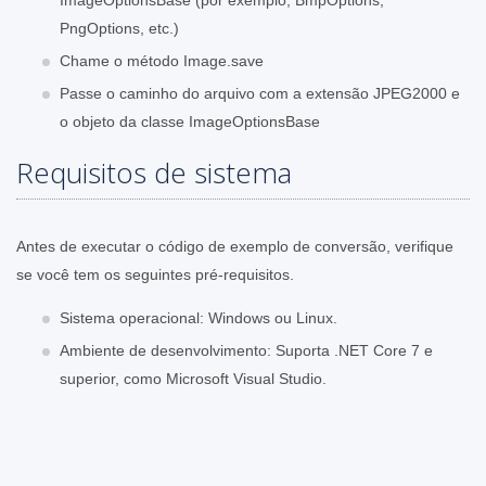
PngOptions, etc.)
Chame o método Image.save
Passe o caminho do arquivo com a extensão JPEG2000 e
o objeto da classe ImageOptionsBase
Requisitos de sistema
Antes de executar o código de exemplo de conversão, verifique
se você tem os seguintes pré-requisitos.
Sistema operacional: Windows ou Linux.
Ambiente de desenvolvimento: Suporta .NET Core 7 e
superior, como Microsoft Visual Studio.