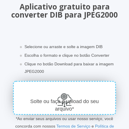
Aplicativo gratuito para
converter DIB para JPEG2000
Selecione ou arraste e solte a imagem DIB
Escolha o formato e clique no botão Converter
Clique no botão Download para baixar a imagem
JPEG2000
Solte ou faça o upload do seu
arquivo*
*Ao enviar seus arquivos ou usar nosso serviço, você
concorda com nossos
Termos de Serviço
e
Política de