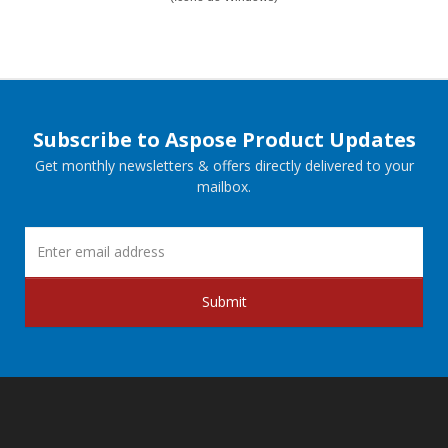
Subscribe to Aspose Product Updates
Get monthly newsletters & offers directly delivered to your
mailbox.
Submit