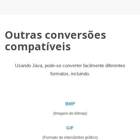
Outras conversões
compatíveis
Usando Java, pode-se converter facilmente diferentes
formatos, incluindo.
BMP
(Imagem de bitmap)
GIF
(Formato de intercâmbio gráfico)