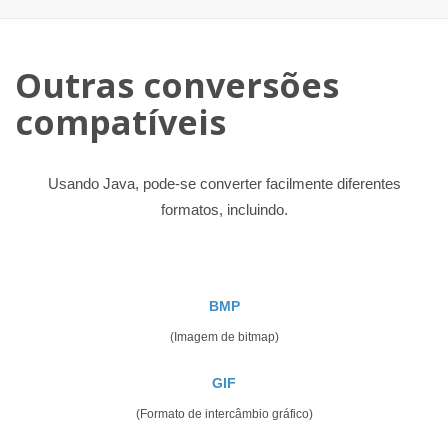
Outras conversões
compatíveis
Usando Java, pode-se converter facilmente diferentes
formatos, incluindo.
BMP
(Imagem de bitmap)
GIF
(Formato de intercâmbio gráfico)