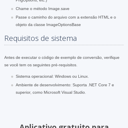
Chame o método Image.save
Passe o caminho do arquivo com a extensão HTML e o
objeto da classe ImageOptionsBase
Requisitos de sistema
Antes de executar o código de exemplo de conversão, verifique
se você tem os seguintes pré-requisitos.
Sistema operacional: Windows ou Linux.
Ambiente de desenvolvimento: Suporta .NET Core 7 e
superior, como Microsoft Visual Studio.
Aplicativo gratuito para