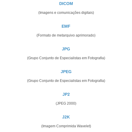
DICOM
(Imagens e comunicações digitais)
EMF
(Formato de metarquivo aprimorado)
JPG
(Grupo Conjunto de Especialistas em Fotografia)
JPEG
(Grupo Conjunto de Especialistas em Fotografia)
JP2
(JPEG 2000)
J2K
(Imagem Comprimida Wavelet)