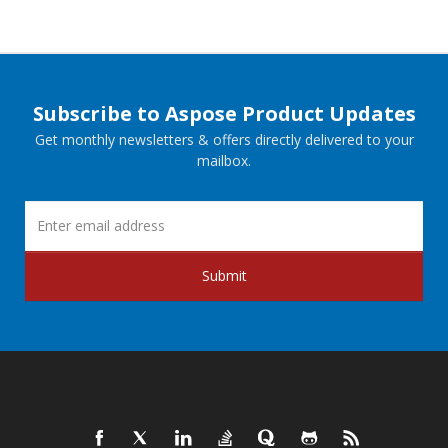
Subscribe to Aspose Product Updates
Get monthly newsletters & offers directly delivered to your
mailbox.
Submit