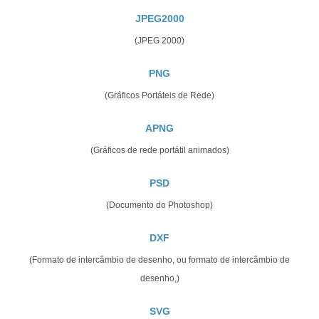
JPEG2000
(JPEG 2000)
PNG
(Gráficos Portáteis de Rede)
APNG
(Gráficos de rede portátil animados)
PSD
(Documento do Photoshop)
DXF
(Formato de intercâmbio de desenho, ou formato de intercâmbio de
desenho,)
SVG