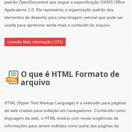
padrão OpenDocument que segue a especificação OASIS Office
Applications 1.0. Ele representa a organização padrão dos
elementos de desenho para uma imagem vetorial que pode ser
usada para aprimorar ainda mais o conteúdo do arquivo.
consulte Mais informação | OTG
O que é HTML Formato de
arquivo
HTML
HTML (Hyper Text Markup Language) é a extensão para páginas
da web criadas para exibição em navegadores. Conhecido como
linguagem da web, o HTML evoluiu com novas exigências de
informações para serem exibidas como parte das páginas da