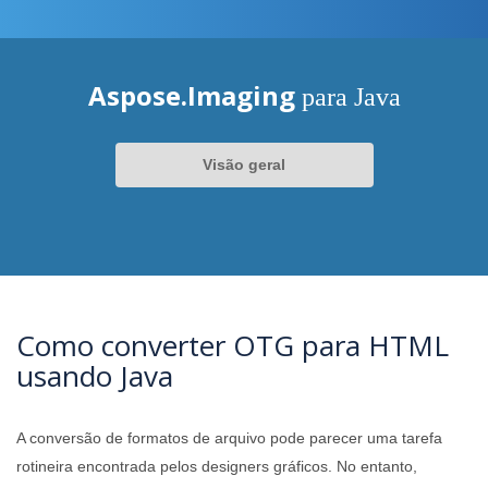
Aspose.Imaging
para Java
Visão geral
Como converter OTG para HTML
usando Java
A conversão de formatos de arquivo pode parecer uma tarefa
rotineira encontrada pelos designers gráficos. No entanto,