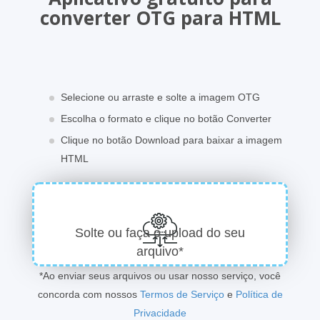
converter OTG para HTML
Selecione ou arraste e solte a imagem OTG
Escolha o formato e clique no botão Converter
Clique no botão Download para baixar a imagem
HTML
Solte ou faça o upload do seu
arquivo*
*Ao enviar seus arquivos ou usar nosso serviço, você
concorda com nossos
Termos de Serviço
e
Política de
Privacidade