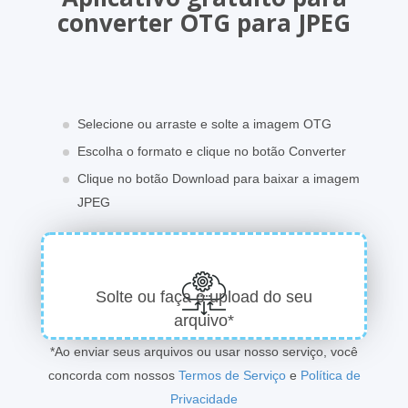
converter OTG para JPEG
Selecione ou arraste e solte a imagem OTG
Escolha o formato e clique no botão Converter
Clique no botão Download para baixar a imagem
JPEG
Solte ou faça o upload do seu
arquivo*
*Ao enviar seus arquivos ou usar nosso serviço, você
concorda com nossos
Termos de Serviço
e
Política de
Privacidade