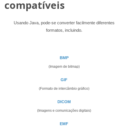
compatíveis
Usando Java, pode-se converter facilmente diferentes
formatos, incluindo.
BMP
(Imagem de bitmap)
GIF
(Formato de intercâmbio gráfico)
DICOM
(Imagens e comunicações digitais)
EMF