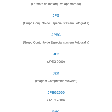
(Formato de metarquivo aprimorado)
JPG
(Grupo Conjunto de Especialistas em Fotografia)
JPEG
(Grupo Conjunto de Especialistas em Fotografia)
JP2
(JPEG 2000)
J2K
(Imagem Comprimida Wavelet)
JPEG2000
(JPEG 2000)
PNG