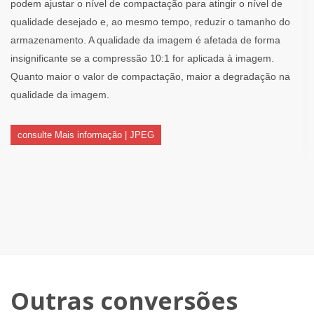
podem ajustar o nível de compactação para atingir o nível de
qualidade desejado e, ao mesmo tempo, reduzir o tamanho do
armazenamento. A qualidade da imagem é afetada de forma
insignificante se a compressão 10:1 for aplicada à imagem.
Quanto maior o valor de compactação, maior a degradação na
qualidade da imagem.
consulte Mais informação | JPEG
Outras conversões