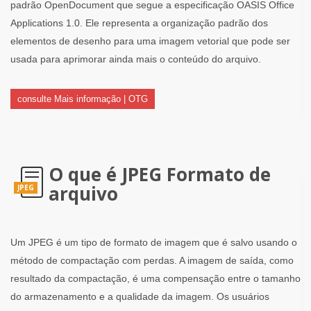
padrão OpenDocument que segue a especificação OASIS Office
Applications 1.0. Ele representa a organização padrão dos
elementos de desenho para uma imagem vetorial que pode ser
usada para aprimorar ainda mais o conteúdo do arquivo.
consulte Mais informação | OTG
O que é JPEG Formato de
arquivo
JPEG
Um JPEG é um tipo de formato de imagem que é salvo usando o
método de compactação com perdas. A imagem de saída, como
resultado da compactação, é uma compensação entre o tamanho
do armazenamento e a qualidade da imagem. Os usuários