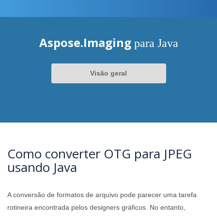
Aspose.Imaging
para Java
Visão geral
Como converter OTG para JPEG
usando Java
A conversão de formatos de arquivo pode parecer uma tarefa
rotineira encontrada pelos designers gráficos. No entanto,