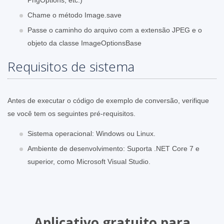
Chame o método Image.save
Passe o caminho do arquivo com a extensão JPEG e o
objeto da classe ImageOptionsBase
Requisitos de sistema
Antes de executar o código de exemplo de conversão, verifique
se você tem os seguintes pré-requisitos.
Sistema operacional: Windows ou Linux.
Ambiente de desenvolvimento: Suporta .NET Core 7 e
superior, como Microsoft Visual Studio.
Aplicativo gratuito para