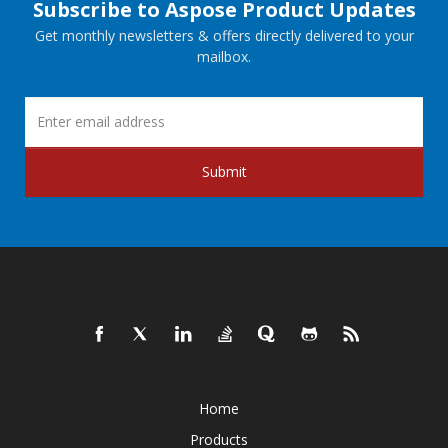
Subscribe to Aspose Product Updates
Get monthly newsletters & offers directly delivered to your
mailbox.
Submit
Home
Products