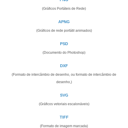
(Gráficos Portáteis de Rede)
APNG
(Gráficos de rede portátil animados)
PSD
(Documento do Photoshop)
DXF
(Formato de intercâmbio de desenho, ou formato de intercâmbio de
desenho,)
SVG
(Gráficos vetoriais escalonáveis)
TIFF
(Formato de imagem marcada)